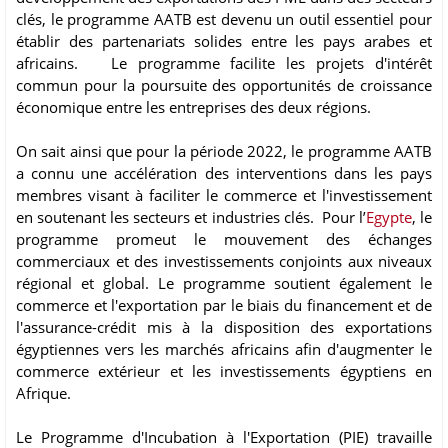
clés, le programme AATB est devenu un outil essentiel pour
établir des partenariats solides entre les pays arabes et
africains. Le programme facilite les projets d'intérêt
commun pour la poursuite des opportunités de croissance
économique entre les entreprises des deux régions.
On sait ainsi que pour la période 2022, le programme AATB
a connu une accélération des interventions dans les pays
membres visant à faciliter le commerce et l'investissement
en soutenant les secteurs et industries clés. Pour l’
Egypte
, le
programme promeut le mouvement des échanges
commerciaux et des investissements conjoints aux niveaux
régional et global. Le programme soutient également le
commerce et l'exportation par le biais du financement et de
l'assurance-crédit mis à la disposition des exportations
égyptiennes vers les marchés africains afin d'augmenter le
commerce extérieur et les investissements égyptiens en
Afrique.
Le Programme d'Incubation à l'Exportation (PIE) travaille