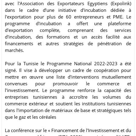
avec l'Association des Exportateurs Egyptiens (Expolink)
dans le cadre d’une initiative d'incubation dédiée à
l'exportation pour plus de 60 entrepreneurs et PME. Le
programme d'incubation a offert une plateforme
d'exportation complète, comprenant des services
d'incubation, des formations et un accès facilité aux
financements et autres stratégies de pénétration de
marchés.
Pour la Tunisie le Programme National 2022-2023 a été
signé. Il vise à développer un cadre de coopération pour
mettre en œuvre une liste d'interventions mutuellement
convenues pour promouvoir le commerce et
l'investissement. Le programme renforce la capacité des
entreprises tunisiennes à accroître les volumes du
commerce extérieur et soutient les institutions tunisiennes
dans l'importation de matériaux de base et stratégiques tels
que le gaz et les céréales
La conférence sur le « Financement de l'Investissement et du