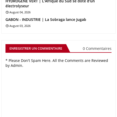
HYDROGENE VERT | L'Afrique du Sud se dote d'un
électrolyseur
August 04, 2026
GABON - INDUSTRIE | La Sobraga lance Jugab
August 03, 2026
0 Commentaires
ENREGISTRER UN COMMENTAIRE
* Please Don't Spam Here. All the Comments are Reviewed
by Admin.