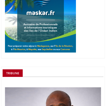
TRIBUNE