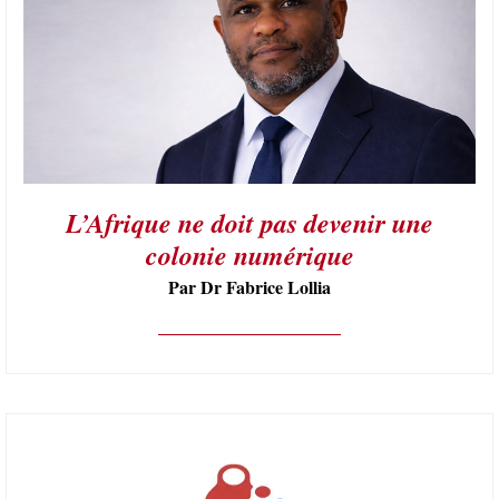
L’Afrique ne doit pas devenir une
colonie numérique
Par Dr Fabrice Lollia