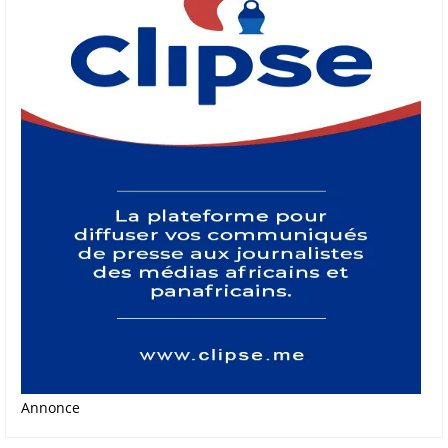
Annonce