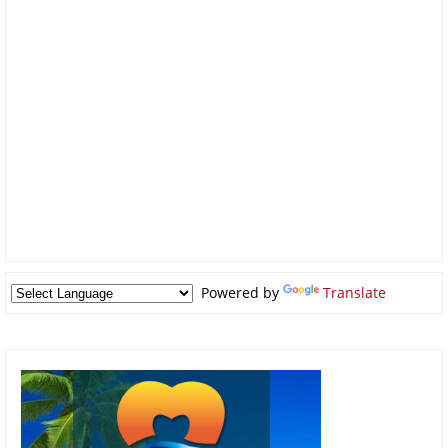
Powered by
Translate