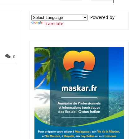
Powered by
Translate
0