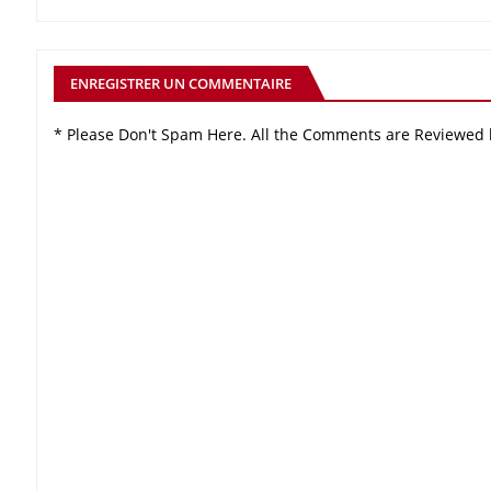
ENREGISTRER UN COMMENTAIRE
* Please Don't Spam Here. All the Comments are Reviewed