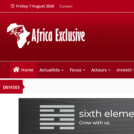
Friday 7 August 2026
Contact
Home
Actualités
Focus
Acteurs
Investir
DEVISES