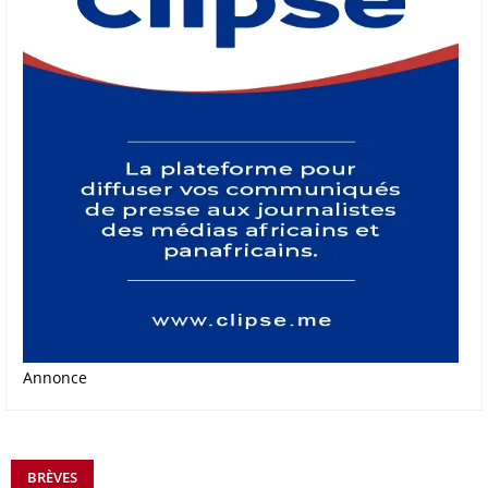
Annonce
BRÈVES