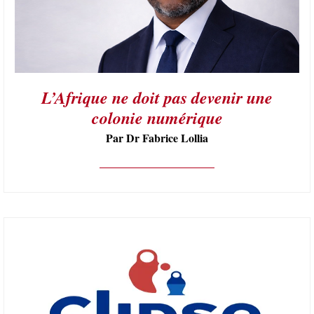
L’Afrique ne doit pas devenir une
colonie numérique
Par Dr Fabrice Lollia