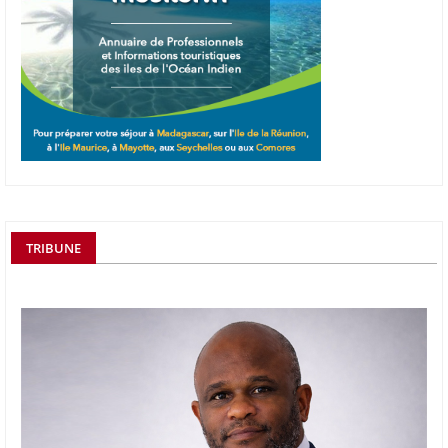
TRIBUNE