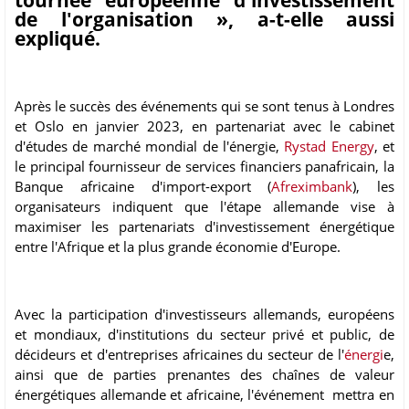
tournée européenne d'investissement
de l'organisation », a-t-elle aussi
expliqué.
Après le succès des événements qui se sont tenus à Londres
et Oslo en janvier 2023, en partenariat avec le cabinet
d'études de marché mondial de l'énergie,
Rystad Energy
, et
le principal fournisseur de services financiers panafricain, la
Banque africaine d'import-export (
Afreximbank
), les
organisateurs indiquent que l'étape allemande vise à
maximiser les partenariats d'investissement énergétique
entre l'Afrique et la plus grande économie d'Europe.
Avec la participation d'investisseurs allemands, européens
et mondiaux, d'institutions du secteur privé et public, de
décideurs et d'entreprises africaines du secteur de l'
énergi
e,
ainsi que de parties prenantes des chaînes de valeur
énergétiques allemande et africaine, l'événement mettra en