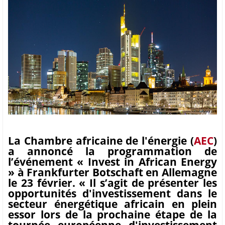
La Chambre africaine de l'énergie (
AEC
)
a annoncé la programmation de
l’événement « Invest in African Energy
» à Frankfurter Botschaft en Allemagne
le 23 février. « Il s’agit de présenter les
opportunités d'investissement dans le
secteur énergétique africain en plein
essor lors de la prochaine étape de la