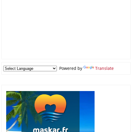
Powered by
Translate