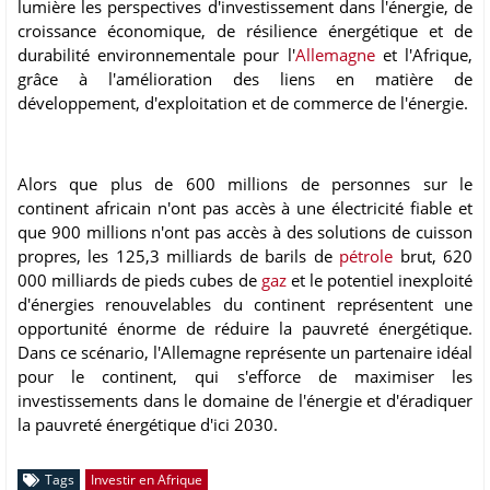
lumière les perspectives d'investissement dans l'énergie, de
croissance économique, de résilience énergétique et de
durabilité environnementale pour l'
Allemagne
et l'Afrique,
grâce à l'amélioration des liens en matière de
développement, d'exploitation et de commerce de l'énergie.
Alors que plus de 600 millions de personnes sur le
continent africain n'ont pas accès à une électricité fiable et
que 900 millions n'ont pas accès à des solutions de cuisson
propres, les 125,3 milliards de barils de
pétrole
brut, 620
000 milliards de pieds cubes de
gaz
et le potentiel inexploité
d'énergies renouvelables du continent représentent une
opportunité énorme de réduire la pauvreté énergétique.
Dans ce scénario, l'Allemagne représente un partenaire idéal
pour le continent, qui s'efforce de maximiser les
investissements dans le domaine de l'énergie et d'éradiquer
la pauvreté énergétique d'ici 2030.
Tags
Investir en Afrique