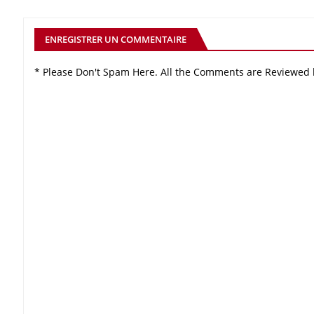
ENREGISTRER UN COMMENTAIRE
* Please Don't Spam Here. All the Comments are Reviewed