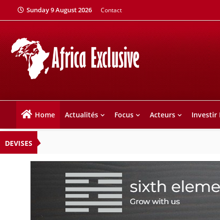
Sunday 9 August 2026
Contact
Home
Actualités
Focus
Acteurs
Investir
DEVISES