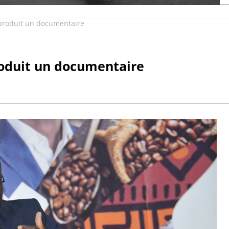
produit un documentaire
roduit un documentaire