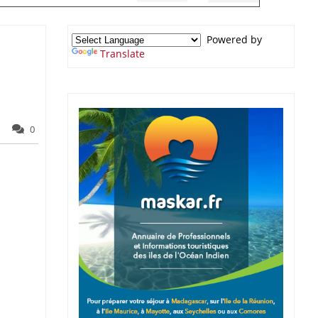
Powered by
Translate
0