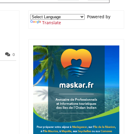
Powered by
Translate
0