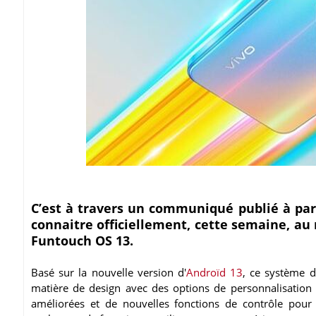
C’est à travers un communiqué publié à par
connaitre officiellement, cette semaine, a
Funtouch OS 13.
Basé sur la nouvelle version d'
Androïd 13
, ce système d
matière de design avec des options de personnalisation n
améliorées et de nouvelles fonctions de contrôle pour 