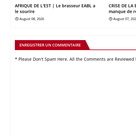
AFRIQUE DE L'EST | Le brasseur EABL a
CRISE DE LA 
le sourire
manque de r
August 08, 2026
August 07, 20
ENREGISTRER UN COMMENTAIRE
* Please Don't Spam Here. All the Comments are Reviewed