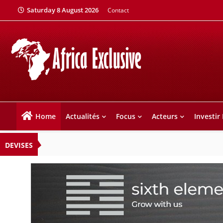
Saturday 8 August 2026
Contact
Home
Actualités
Focus
Acteurs
Investir
DEVISES