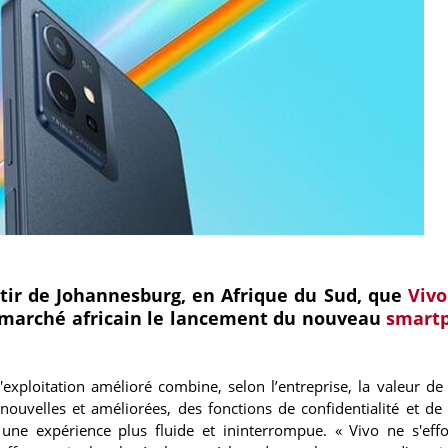
tir de Johannesburg, en Afrique du Sud, que
Vivo
u marché africain le lancement du nouveau
smart
'exploitation amélioré combine, selon l’entreprise, la valeur de
ouvelles et améliorées, des fonctions de confidentialité et de 
une expérience plus fluide et ininterrompue. « Vivo ne s'eff