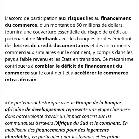
L’accord de participation aux
risques
liés au
financement
du commerce
, d’un montant de 60 millions de dollars,
fournira une couverture essentielle du risque de crédit au
partenariat de
Nedbank
avec les banques locales émettant
des
lettres de crédit documentaires
et des instruments
commerciaux similaires sur le continent, y compris dans les
pays à faible revenu et les États en transition. Ce mécanisme
contribuera à
combler le déficit de financement du
commerce
sur le continent et à
accélérer le commerce
intra-africain
.
«
Ce partenariat historique avec le
Groupe de la Banque
africaine de développement
représente une étape charnière
dans notre volonté d’avoir un impact concret sur les
communautés à travers l’
Afrique du Sud
et
le continent
. En
mobilisant des
financements pour des logements
abordables
, en particulier pour les femmes et les primo-