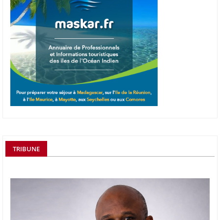
TRIBUNE