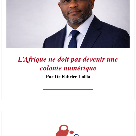
L’Afrique ne doit pas devenir une
colonie numérique
Par Dr Fabrice Lollia