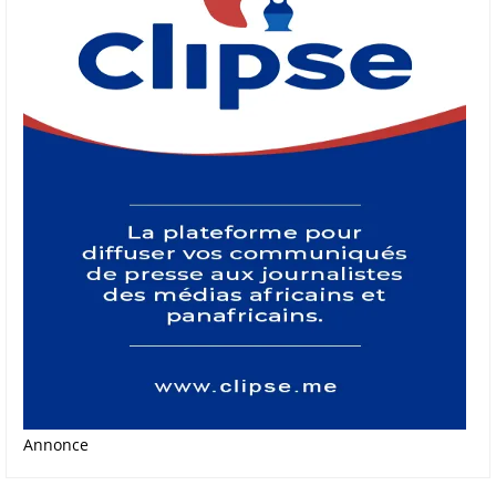
Annonce