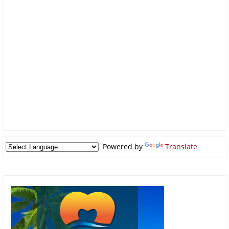
Powered by
Translate