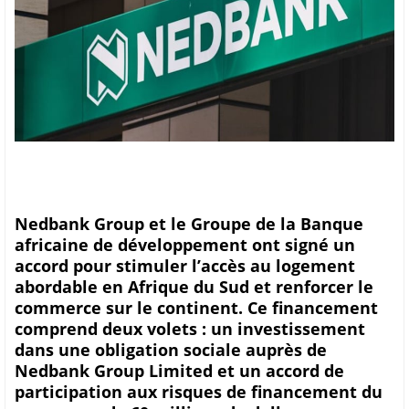
Nedbank Group et le Groupe de la Banque
africaine de développement ont ​​signé un
accord pour stimuler l’accès au logement
abordable en Afrique du Sud et renforcer le
commerce sur le continent. Ce financement
comprend deux volets : un investissement
dans une obligation sociale auprès de
Nedbank Group Limited et un accord de
participation aux risques de financement du