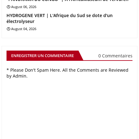
August 06, 2026
HYDROGENE VERT | L'Afrique du Sud se dote d'un
électrolyseur
August 04, 2026
0 Commentaires
ENREGISTRER UN COMMENTAIRE
* Please Don't Spam Here. All the Comments are Reviewed
by Admin.