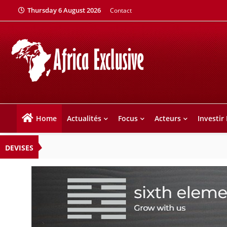
Thursday 6 August 2026
Contact
Home
Actualités
Focus
Acteurs
Investir
DEVISES