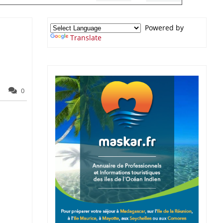
Powered by
Translate
0