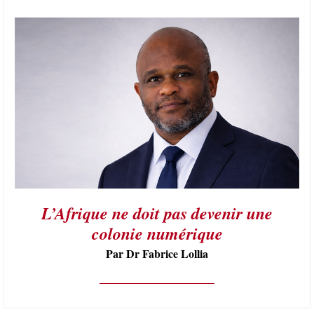
L’Afrique ne doit pas devenir une
colonie numérique
Par Dr Fabrice Lollia