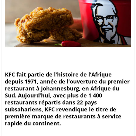
KFC fait partie de l’histoire de l’Afrique
depuis 1971, année de l’ouverture du premier
restaurant à Johannesburg, en Afrique du
Sud. Aujourd’hui, avec plus de 1 400
restaurants répartis dans 22 pays
subsahariens, KFC revendique le titre de
première marque de restaurants à service
rapide du continent.