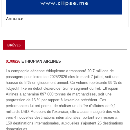
Annonce
BRÈVES
01/08/26
ETHIOPIAN AIRLINES
La compagnie aérienne éthiopienne a transporté 20,7 millions de
passagers pour l'exercice 2025/2026 clos le mardi 7 juillet, soit une
hausse de 8 % en glissement annuel. Ce volume représente 99 % de
l'objectif fixé en début d'exercice. Sur le segment du fret, Ethiopian
Airlines a acheminé 897 000 tonnes de marchandises, soit une
progression de 16 % par rapport à l'exercice précédent. Ces
performances lui ont permis de réaliser un chiffre d'affaires de 9,1
milliards USD. Au cours de l'exercice, elle a aussi inauguré des vols
vers 4 nouvelles destinations internationales, portant son réseau à
150 destinations internationales, auxquelles s'ajoutent 25 destinations
domestiques