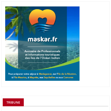
TRIBUNE