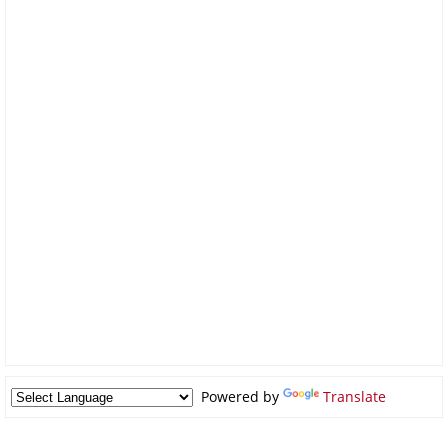
Powered by
Translate