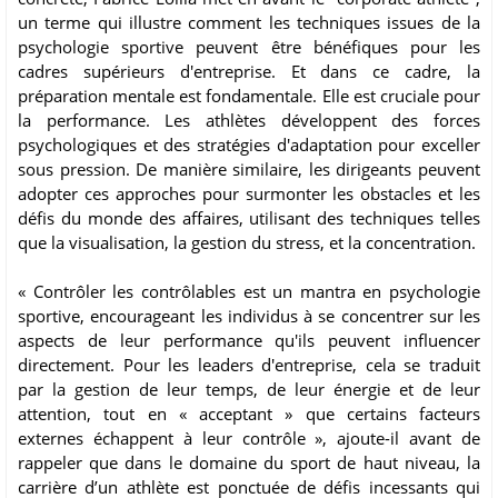
un terme qui illustre comment les techniques issues de la
psychologie sportive peuvent être bénéfiques pour les
cadres supérieurs d'entreprise. Et dans ce cadre, la
préparation mentale est fondamentale. Elle est cruciale pour
la performance. Les athlètes développent des forces
psychologiques et des stratégies d'adaptation pour exceller
sous pression. De manière similaire, les dirigeants peuvent
adopter ces approches pour surmonter les obstacles et les
défis du monde des affaires, utilisant des techniques telles
que la visualisation, la gestion du stress, et la concentration.
« Contrôler les contrôlables est un mantra en psychologie
sportive, encourageant les individus à se concentrer sur les
aspects de leur performance qu'ils peuvent influencer
directement. Pour les leaders d'entreprise, cela se traduit
par la gestion de leur temps, de leur énergie et de leur
attention, tout en « acceptant » que certains facteurs
externes échappent à leur contrôle », ajoute-il avant de
rappeler que dans le domaine du sport de haut niveau, la
carrière d’un athlète est ponctuée de défis incessants qui