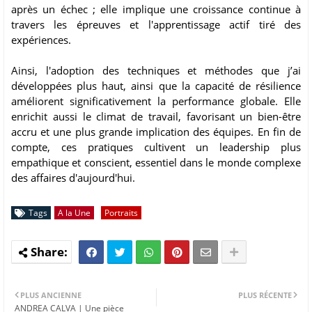
après un échec ; elle implique une croissance continue à
travers les épreuves et l'apprentissage actif tiré des
expériences.
Ainsi, l'adoption des techniques et méthodes que j’ai
développées plus haut, ainsi que la capacité de résilience
améliorent significativement la performance globale. Elle
enrichit aussi le climat de travail, favorisant un bien-être
accru et une plus grande implication des équipes. En fin de
compte, ces pratiques cultivent un leadership plus
empathique et conscient, essentiel dans le monde complexe
des affaires d'aujourd'hui.
Tags
A la Une
Portraits
PLUS ANCIENNE
PLUS RÉCENTE
ANDREA CALVA | Une pièce