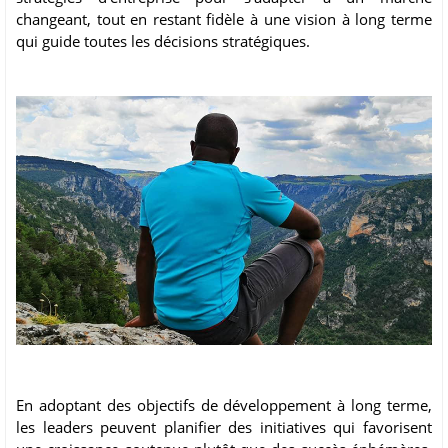
changeant, tout en restant fidèle à une vision à long terme
qui guide toutes les décisions stratégiques.
En adoptant des objectifs de développement à long terme,
les leaders peuvent planifier des initiatives qui favorisent