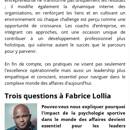
entrepreneurial ne transforme pas uniquement les résultats
; il modifie également la dynamique interne des
organisations, en renforçant les liens et en cultivant un
environnement où chaque challenge est perçu comme une
opportunité de croissance. Les coachs d’entreprise, en
intégrant ces approches, ont une occasion unique de
contribuer à un développement professionnel plus
holistique, qui valorise autant le succès que le parcours
pour y parvenir.
En fin de compte, ces pratiques ne visent pas seulement
l'excellence opérationnelle mais aussi un leadership plus
empathique et conscient, essentiel pour naviguer dans le
complexe monde des affaires d'aujourd'hui.
Trois questions à Fabrice Lollia
Pouvez-vous nous expliquer pourquoi
l'impact de la psychologie sportive
dans le monde des affaires devient
essentiel pour les leaders