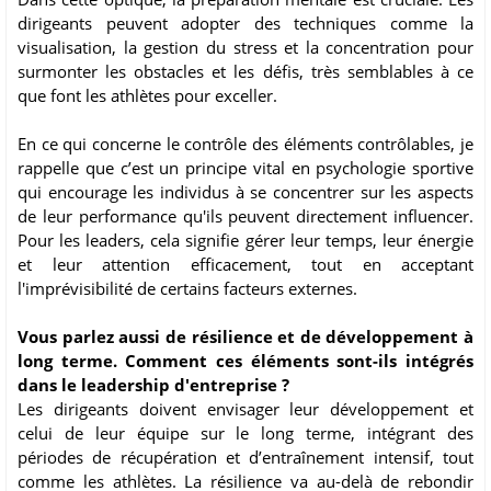
dirigeants peuvent adopter des techniques comme la
visualisation, la gestion du stress et la concentration pour
surmonter les obstacles et les défis, très semblables à ce
que font les athlètes pour exceller.
En ce qui concerne le contrôle des éléments contrôlables, je
rappelle que c’est un principe vital en psychologie sportive
qui encourage les individus à se concentrer sur les aspects
de leur performance qu'ils peuvent directement influencer.
Pour les leaders, cela signifie gérer leur temps, leur énergie
et leur attention efficacement, tout en acceptant
l'imprévisibilité de certains facteurs externes.
Vous parlez aussi de résilience et de développement à
long terme. Comment ces éléments sont-ils intégrés
dans le leadership d'entreprise ?
Les dirigeants doivent envisager leur développement et
celui de leur équipe sur le long terme, intégrant des
périodes de récupération et d’entraînement intensif, tout
comme les athlètes. La résilience va au-delà de rebondir