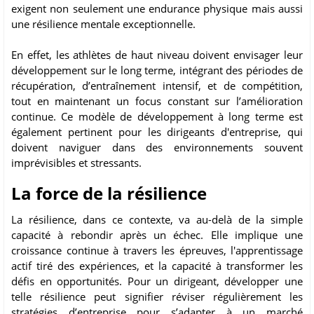
exigent non seulement une endurance physique mais aussi
une résilience mentale exceptionnelle.
En effet, les athlètes de haut niveau doivent envisager leur
développement sur le long terme, intégrant des périodes de
récupération, d’entraînement intensif, et de compétition,
tout en maintenant un focus constant sur l’amélioration
continue. Ce modèle de développement à long terme est
également pertinent pour les dirigeants d'entreprise, qui
doivent naviguer dans des environnements souvent
imprévisibles et stressants.
La force de la résilience
La résilience, dans ce contexte, va au-delà de la simple
capacité à rebondir après un échec. Elle implique une
croissance continue à travers les épreuves, l'apprentissage
actif tiré des expériences, et la capacité à transformer les
défis en opportunités. Pour un dirigeant, développer une
telle résilience peut signifier réviser régulièrement les
stratégies d’entreprise pour s’adapter à un marché