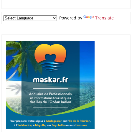
Powered by
Translate