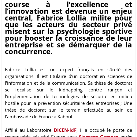
course à l’excellence et
l’innovation est devenue un enjeu
central, Fabrice Lollia milite pour
que les acteurs du secteur privé
misent sur la psychologie sportive
pour booster la croissance de leur
entreprise et se démarquer de la
concurrence.
Fabrice Lollia est un expert français en sûreté des
organisations. Il est titulaire d’un doctorat en sciences de
l'information et de la communication. Sa thèse de doctorat
se focalise sur le kidnapping contre rançon et
l'implémentation de technologies de sécurité en milieu
hostile pour la prévention sécuritaire des entreprises ; Une
thèse de doctorat sur le terrain effectuée au sein de
l'ambassade de France à Kaboul.
Affilié au Laboratoire
DICEN-IdF
, il a occupé le poste de
responsable sécurité France chez
Siemens Gamesa
après