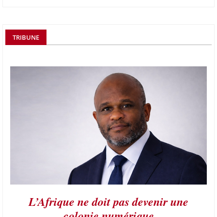
TRIBUNE
L’Afrique ne doit pas devenir une
colonie numérique