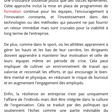
une croissance soutenue plutôt que des succès éphémères.
Cette approche inclut la mise en place de programmes de
formation
continue pour les équipes, l'encouragement à
l'innovation constante, et l'investissement dans des
technologies ou des méthodes qui peuvent ne pas fournir
un retour immédiat mais sont cruciales pour la viabilité à
long terme de l'entreprise.
De plus, comme dans le sport, où les athlètes apprennent à
gérer les hauts et les bas de leur carrière, les dirigeants
doivent apprendre à maintenir leur motivation et celle de
leurs équipes même en période de crise. Cela peut
impliquer de cultiver un environnement de travail qui
valorise et reconnaît les efforts, et qui encourage le bien-
être mental et physique, en réduisant le risque de burnout
et en augmentant l'engagement des employés.
Enfin, la résilience en entreprise n'est pas uniquement
l'affaire de l'individu mais doit être intégrée dans la culture
de l'organisation. Cela se traduit par des politiques qui
soutiennent l'échec comme une partie inévitable du