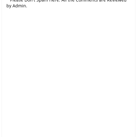
by Admin.