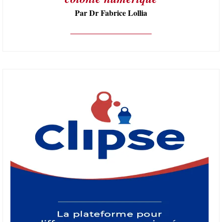
Par Dr Fabrice Lollia