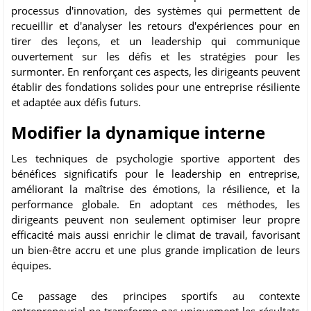
processus d'innovation, des systèmes qui permettent de
recueillir et d'analyser les retours d'expériences pour en
tirer des leçons, et un leadership qui communique
ouvertement sur les défis et les stratégies pour les
surmonter. En renforçant ces aspects, les dirigeants peuvent
établir des fondations solides pour une entreprise résiliente
et adaptée aux défis futurs.
Modifier la dynamique interne
Les techniques de psychologie sportive apportent des
bénéfices significatifs pour le leadership en entreprise,
améliorant la maîtrise des émotions, la résilience, et la
performance globale. En adoptant ces méthodes, les
dirigeants peuvent non seulement optimiser leur propre
efficacité mais aussi enrichir le climat de travail, favorisant
un bien-être accru et une plus grande implication de leurs
équipes.
Ce passage des principes sportifs au contexte