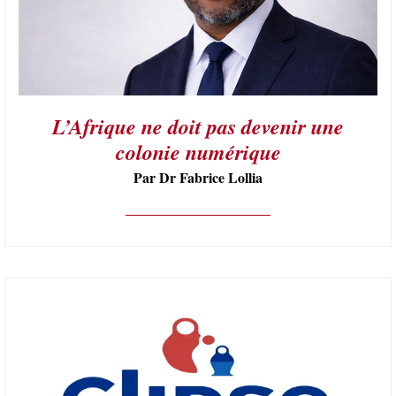
L’Afrique ne doit pas devenir une
colonie numérique
Par Dr Fabrice Lollia