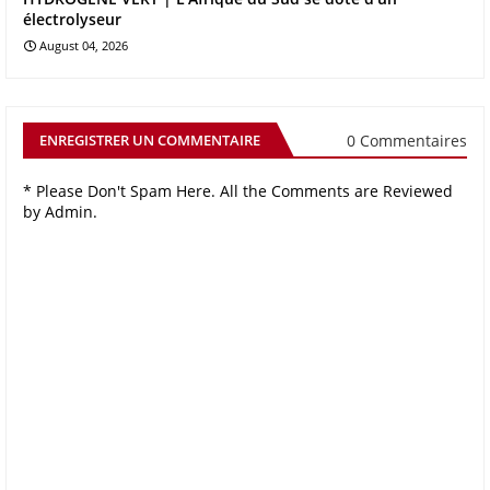
électrolyseur
August 04, 2026
0 Commentaires
ENREGISTRER UN COMMENTAIRE
* Please Don't Spam Here. All the Comments are Reviewed
by Admin.