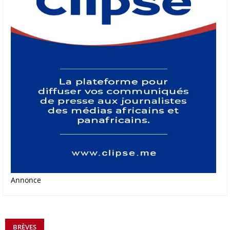
Annonce
BRÈVES