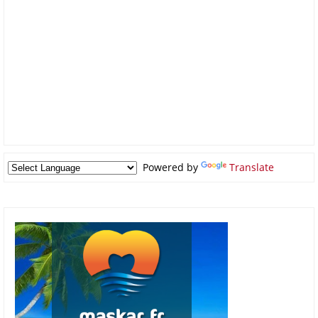
Powered by
Translate