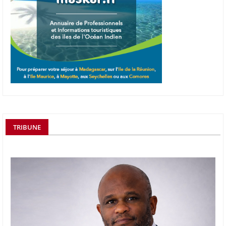
TRIBUNE