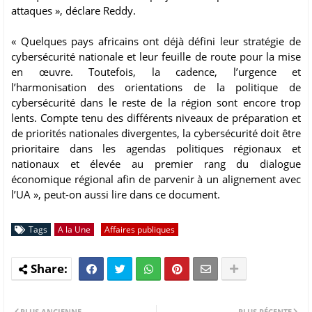
attaques », déclare Reddy.
« Quelques pays africains ont déjà défini leur stratégie de
cybersécurité nationale et leur feuille de route pour la mise
en œuvre. Toutefois, la cadence, l’urgence et
l’harmonisation des orientations de la politique de
cybersécurité dans le reste de la région sont encore trop
lents. Compte tenu des différents niveaux de préparation et
de priorités nationales divergentes, la cybersécurité doit être
prioritaire dans les agendas politiques régionaux et
nationaux et élevée au premier rang du dialogue
économique régional afin de parvenir à un alignement avec
l’UA », peut-on aussi lire dans ce document.
Tags
A la Une
Affaires publiques
PLUS ANCIENNE
PLUS RÉCENTE