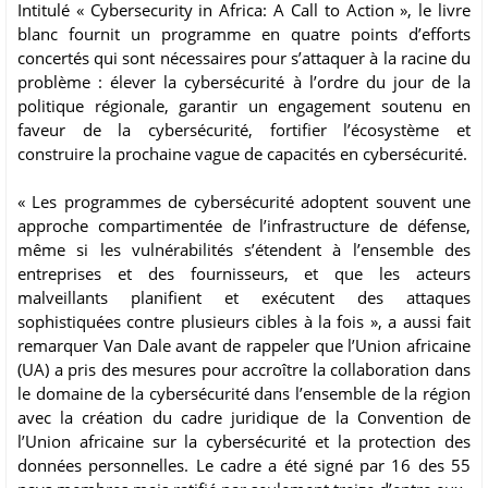
Intitulé « Cybersecurity in Africa: A Call to Action », le livre
blanc fournit un programme en quatre points d’efforts
concertés qui sont nécessaires pour s’attaquer à la racine du
problème : élever la cybersécurité à l’ordre du jour de la
politique régionale, garantir un engagement soutenu en
faveur de la cybersécurité, fortifier l’écosystème et
construire la prochaine vague de capacités en cybersécurité.
« Les programmes de cybersécurité adoptent souvent une
approche compartimentée de l’infrastructure de défense,
même si les vulnérabilités s’étendent à l’ensemble des
entreprises et des fournisseurs, et que les acteurs
malveillants planifient et exécutent des attaques
sophistiquées contre plusieurs cibles à la fois », a aussi fait
remarquer Van Dale avant de rappeler que l’Union africaine
(UA) a pris des mesures pour accroître la collaboration dans
le domaine de la cybersécurité dans l’ensemble de la région
avec la création du cadre juridique de la Convention de
l’Union africaine sur la cybersécurité et la protection des
données personnelles. Le cadre a été signé par 16 des 55