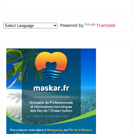
Powered by
Translate