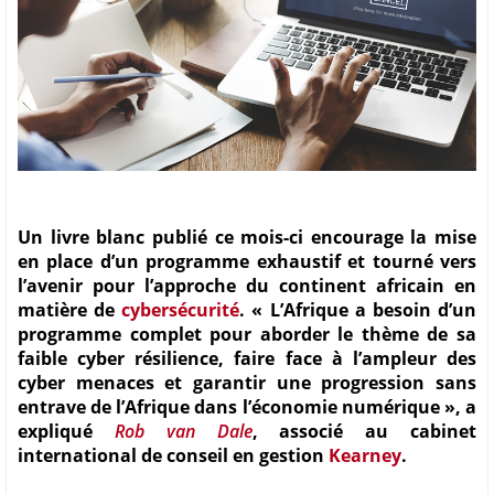
Un livre blanc publié ce mois-ci encourage la mise
en place d’un programme exhaustif et tourné vers
l’avenir pour l’approche du continent africain en
matière de
cybersécurité
. « L’Afrique a besoin d’un
programme complet pour aborder le thème de sa
faible cyber résilience, faire face à l’ampleur des
cyber menaces et garantir une progression sans
entrave de l’Afrique dans l’économie numérique », a
expliqué
Rob van Dale
, associé au cabinet
international de conseil en gestion
Kearney
.