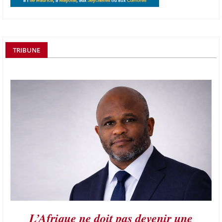
TRIBUNE
L’Afrique ne doit pas devenir une