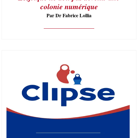
colonie numérique
Par Dr Fabrice Lollia