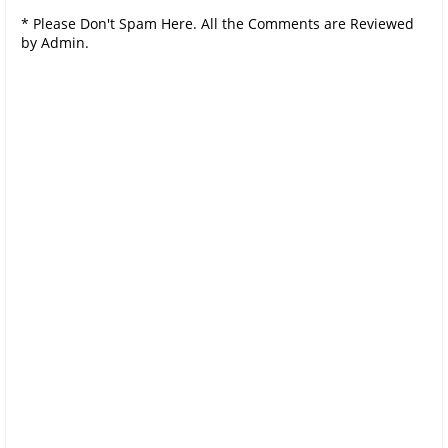
* Please Don't Spam Here. All the Comments are Reviewed
by Admin.