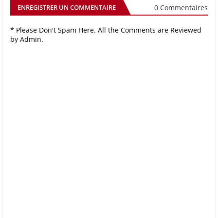
0 Commentaires
ENREGISTRER UN COMMENTAIRE
* Please Don't Spam Here. All the Comments are Reviewed
by Admin.