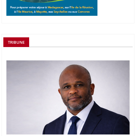
TRIBUNE