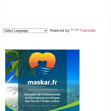
Powered by
Translate