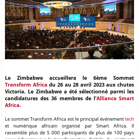
Le Zimbabwe accueillera le 6ème Sommet
Transform Africa
du 26 au 28 avril 2023 aux chutes
Victoria. Le Zimbabwe a été sélectionné parmi les
candidatures des 36 membres de l'
Alliance Smart
Africa
.
Le sommet Transform Africa est le principal événement
tech
et numérique africain organisé par Smart Africa. Il
rassemble plus de 5 000 participants de plus de 100 pays