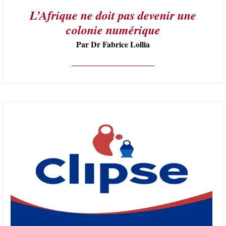
L’Afrique ne doit pas devenir une
colonie numérique
Par Dr Fabrice Lollia