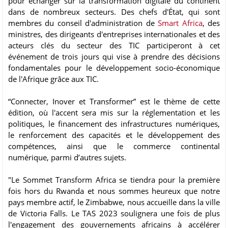
pour échanger sur la transformation digitale du continent
dans de nombreux secteurs. Des chefs d'État, qui sont
membres du conseil d'administration de
Smart Africa
, des
ministres, des dirigeants d'entreprises internationales et des
acteurs clés du secteur des TIC participeront à cet
événement de trois jours qui vise à prendre des décisions
fondamentales pour le développement socio-économique
de l'Afrique grâce aux TIC.
“Connecter, Inover et Transformer” est le thème de cette
édition, où l'accent sera mis sur la réglementation et les
politiques, le financement des infrastructures numériques,
le renforcement des capacités et le développement des
compétences, ainsi que le commerce continental
numérique, parmi d’autres sujets.
"Le Sommet Transform Africa se tiendra pour la première
fois hors du Rwanda et nous sommes heureux que notre
pays membre actif, le Zimbabwe, nous accueille dans la ville
de Victoria Falls. Le TAS 2023 soulignera une fois de plus
l'engagement des gouvernements africains à accélérer