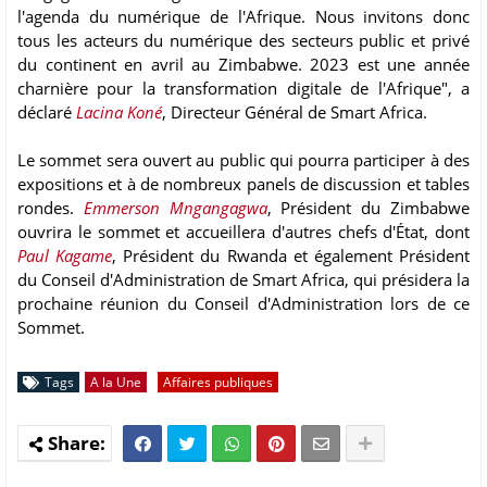
l'agenda du numérique de l'Afrique. Nous invitons donc
tous les acteurs du numérique des secteurs public et privé
du continent en avril au Zimbabwe. 2023 est une année
charnière pour la transformation digitale de l'Afrique", a
déclaré
Lacina Koné
, Directeur Général de Smart Africa.
Le sommet sera ouvert au public qui pourra participer à des
expositions et à de nombreux panels de discussion et tables
rondes.
Emmerson Mngangagwa
, Président du Zimbabwe
ouvrira le sommet et accueillera d'autres chefs d'État, dont
Paul Kagame
, Président du Rwanda et également Président
du Conseil d'Administration de Smart Africa, qui présidera la
prochaine réunion du Conseil d'Administration lors de ce
Sommet.
Tags
A la Une
Affaires publiques