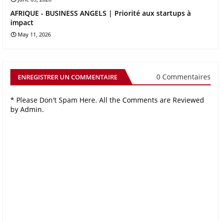
AFRIQUE - BUSINESS ANGELS | Priorité aux startups à
impact
May 11, 2026
0 Commentaires
ENREGISTRER UN COMMENTAIRE
* Please Don't Spam Here. All the Comments are Reviewed
by Admin.