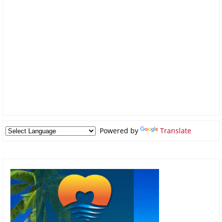
Powered by
Translate