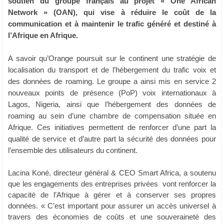
soutien du groupe français au projet « One African
Network » (OAN), qui vise à réduire le coût de la
communication et à maintenir le trafic généré et destiné à
l’Afrique en Afrique.
A savoir qu’Orange poursuit sur le continent une stratégie de
localisation du transport et de l’hébergement du trafic voix et
des données de roaming. Le groupe a ainsi mis en service 2
nouveaux points de présence (PoP) voix internationaux à
Lagos, Nigeria, ainsi que l’hébergement des données de
roaming au sein d’une chambre de compensation située en
Afrique. Ces initiatives permettent de renforcer d’une part la
qualité de service et d’autre part la sécurité des données pour
l’ensemble des utilisateurs du continent.
Lacina Koné, directeur général & CEO Smart Africa,
a soutenu
que les engagements des entreprises privées vont renforcer la
capacité de l’Afrique à gérer et à conserver ses propres
données. « C’est important pour assurer un accès universel à
travers des économies de coûts et une souveraineté des