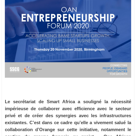
Le secrétariat de Smart Africa a souligné la nécessité
impérieuse de collaborer avec efficience avec le secteur
privé et de créer des synergies avec les infrastructures
existantes. C’est dans ce cadre qu’elle a vivement salué la
collaboration d’Orange sur cette initiative, notamment le