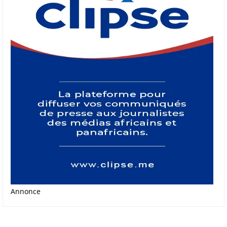
Annonce