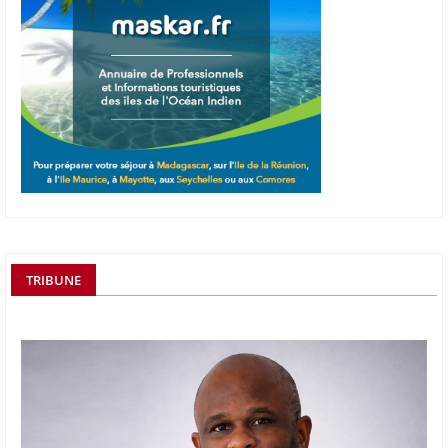
TRIBUNE