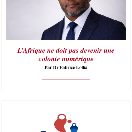
L’Afrique ne doit pas devenir une
colonie numérique
Par Dr Fabrice Lollia