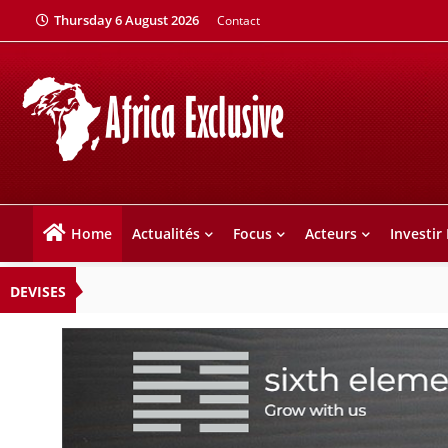
Thursday 6 August 2026
Contact
Home
Actualités
Focus
Acteurs
Investir
DEVISES