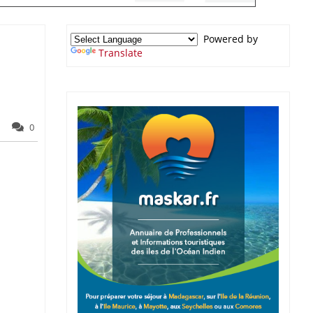
Powered by
Translate
0