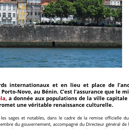
ds internationaux et en lieu et place de l’an
 Porto-Novo, au Bénin. C’est l’assurance que le mi
la
, a donnée aux populations de la ville capitale
omet une véritable renaissance culturelle.
les sages et notables, dans le cadre de la remise officielle du
 membre du gouvernement, accompagné du Directeur général de 