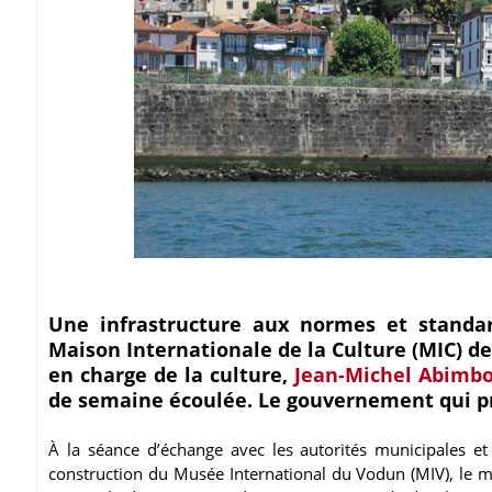
Une infrastructure aux normes et standar
Maison Internationale de la Culture (MIC) de
en charge de la culture,
Jean-Michel Abimbo
de semaine écoulée. Le gouvernement qui pr
À la séance d’échange avec les autorités municipales et 
construction du Musée International du Vodun (MIV), le