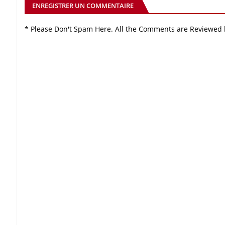
ENREGISTRER UN COMMENTAIRE
* Please Don't Spam Here. All the Comments are Reviewed