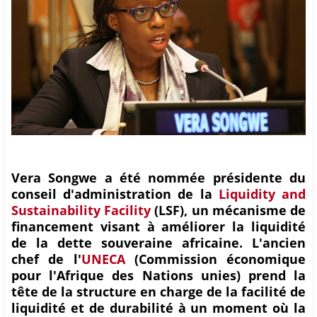
Vera Songwe a été nommée présidente du
conseil d'administration de la
Liquidity and
Sustainability Facility
(LSF), un mécanisme de
financement visant à améliorer la liquidité
de la dette souveraine africaine. L'ancien
chef de l'
UNECA
(Commission économique
pour l'Afrique des Nations unies) prend la
tête de la structure en charge de la facilité de
liquidité et de durabilité à un moment où la