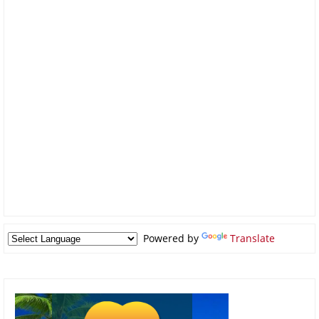
Powered by
Translate