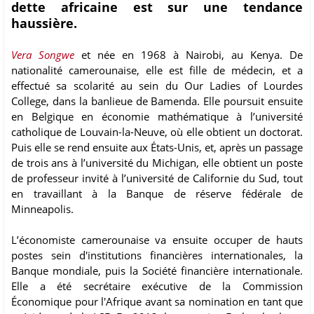
dette africaine est sur une tendance
haussière.
Vera Songwe
et née en 1968 à Nairobi, au Kenya. De
nationalité camerounaise, elle est fille de médecin, et a
effectué sa scolarité au sein du Our Ladies of Lourdes
College, dans la banlieue de Bamenda. Elle poursuit ensuite
en Belgique en économie mathématique à l’université
catholique de Louvain-la-Neuve, où elle obtient un doctorat.
Puis elle se rend ensuite aux États-Unis, et, après un passage
de trois ans à l’université du Michigan, elle obtient un poste
de professeur invité à l’université de Californie du Sud, tout
en travaillant à la Banque de réserve fédérale de
Minneapolis.
L’économiste camerounaise va ensuite occuper de hauts
postes sein d'institutions financières internationales, la
Banque mondiale, puis la Société financière internationale.
Elle a été secrétaire exécutive de la Commission
Économique pour l'Afrique avant sa nomination en tant que