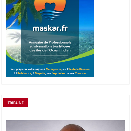
TRIBUNE