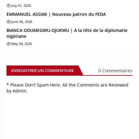
July 01, 2026
EMMANUEL ASSIAK | Nouveau patron du FEDA
June 06, 2026
BIANCA ODUMEGWU-OJUKWU | A la tête de la diplomatie
nigériane
May 04, 2026
0 Commentaires
ENREGISTRER UN COMMENTAIRE
* Please Don't Spam Here. All the Comments are Reviewed
by Admin.