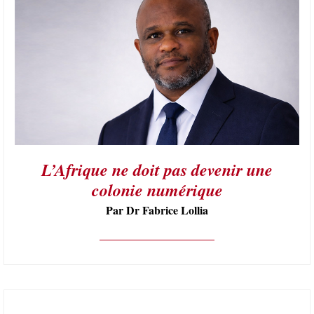
L’Afrique ne doit pas devenir une
colonie numérique
Par Dr Fabrice Lollia