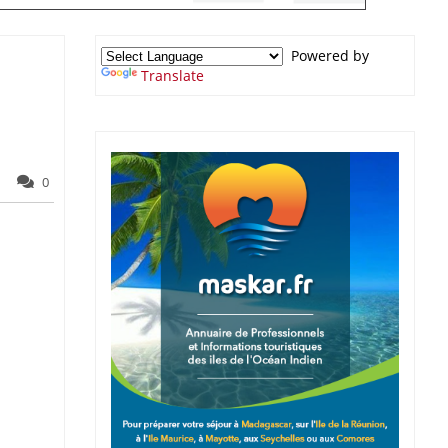
Powered by
Translate
0