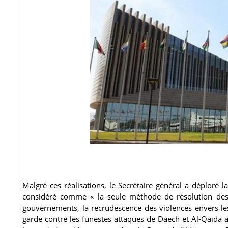
Malgré ces réalisations, le Secrétaire général a déploré la
considéré comme « la seule méthode de résolution des d
gouvernements, la recrudescence des violences envers l
garde contre les funestes attaques de Daech et Al-Qaïda a