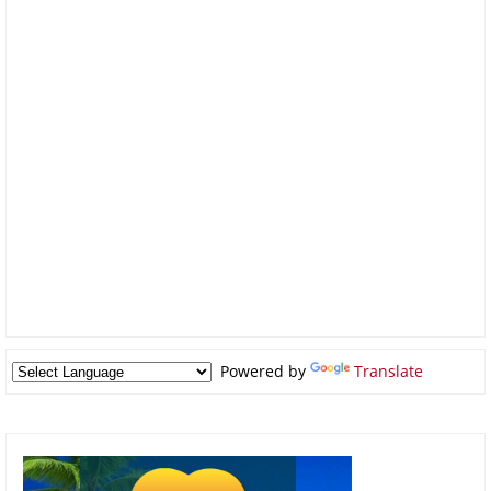
Powered by
Translate