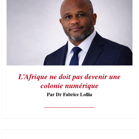
L’Afrique ne doit pas devenir une
colonie numérique
Par Dr Fabrice Lollia