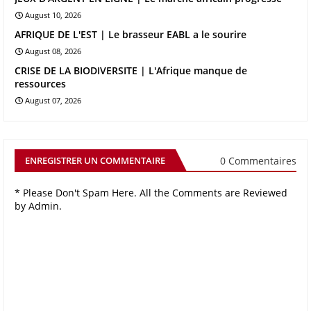
August 10, 2026
AFRIQUE DE L'EST | Le brasseur EABL a le sourire
August 08, 2026
CRISE DE LA BIODIVERSITE | L'Afrique manque de
ressources
August 07, 2026
0 Commentaires
ENREGISTRER UN COMMENTAIRE
* Please Don't Spam Here. All the Comments are Reviewed
by Admin.