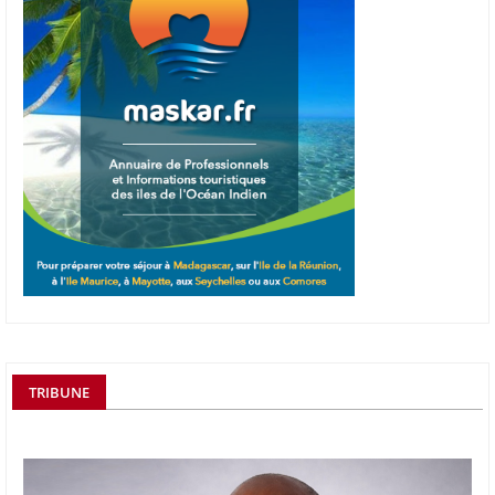
TRIBUNE