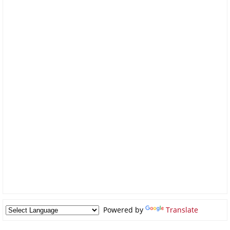
Powered by
Translate