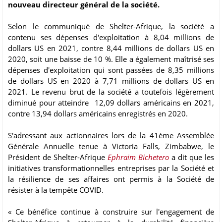
nouveau directeur général de la société.
Selon le communiqué de Shelter-Afrique, la société a
contenu ses dépenses d'exploitation à 8,04 millions de
dollars US en 2021, contre 8,44 millions de dollars US en
2020, soit une baisse de 10 %. Elle a également maîtrisé ses
dépenses d'exploitation qui sont passées de 8,35 millions
de dollars US en 2020 à 7,71 millions de dollars US en
2021. Le revenu brut de la société a toutefois légèrement
diminué pour atteindre 12,09 dollars américains en 2021,
contre 13,94 dollars américains enregistrés en 2020.
S'adressant aux actionnaires lors de la 41ème Assemblée
Générale Annuelle tenue à Victoria Falls, Zimbabwe, le
Président de Shelter-Afrique
Ephraim Bichetero
a dit que les
initiatives transformationnelles entreprises par la Société et
la résilience de ses affaires ont permis à la Société de
résister à la tempête COVID.
« Ce bénéfice continue à construire sur l'engagement de