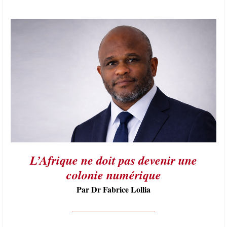
L’Afrique ne doit pas devenir une
colonie numérique
Par Dr Fabrice Lollia