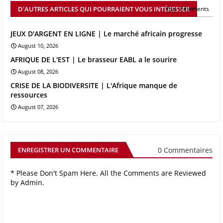
D'AUTRES ARTICLES QUI POURRAIENT VOUS INTÉRESSER
Plus d'éléments
JEUX D'ARGENT EN LIGNE | Le marché africain progresse
August 10, 2026
AFRIQUE DE L'EST | Le brasseur EABL a le sourire
August 08, 2026
CRISE DE LA BIODIVERSITE | L'Afrique manque de
ressources
August 07, 2026
0 Commentaires
ENREGISTRER UN COMMENTAIRE
* Please Don't Spam Here. All the Comments are Reviewed
by Admin.