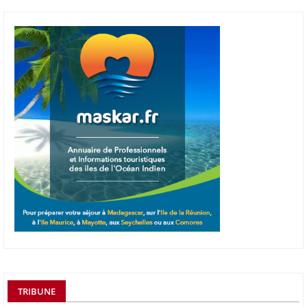
TRIBUNE