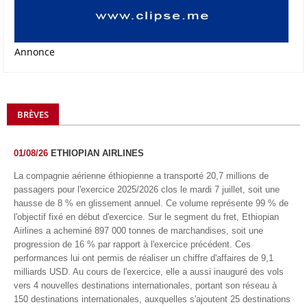
Annonce
BRÈVES
01/08/26
ETHIOPIAN AIRLINES
La compagnie aérienne éthiopienne a transporté 20,7 millions de
passagers pour l'exercice 2025/2026 clos le mardi 7 juillet, soit une
hausse de 8 % en glissement annuel. Ce volume représente 99 % de
l'objectif fixé en début d'exercice. Sur le segment du fret, Ethiopian
Airlines a acheminé 897 000 tonnes de marchandises, soit une
progression de 16 % par rapport à l'exercice précédent. Ces
performances lui ont permis de réaliser un chiffre d'affaires de 9,1
milliards USD. Au cours de l'exercice, elle a aussi inauguré des vols
vers 4 nouvelles destinations internationales, portant son réseau à
150 destinations internationales, auxquelles s'ajoutent 25 destinations