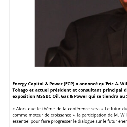
Energy Capital & Power (ECP) a annoncé qu'Eric A. Wil
Tobago et actuel président et consultant principal d
exposition MSGBC Oil, Gas & Power qui se tiendra au 
« Alors que le thème de la conférence sera « Le futur du 
comme moteur de croissance », la participation de M. Will
essentiel pour faire progresser le dialogue sur le futur éne