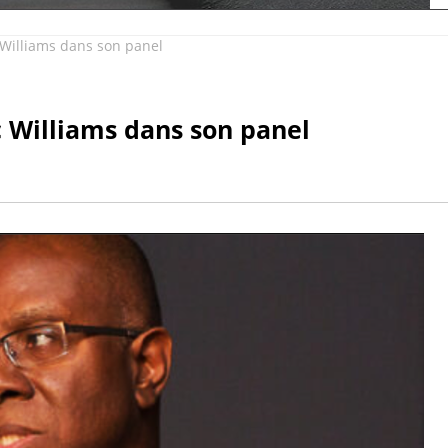
Williams dans son panel
 Williams dans son panel