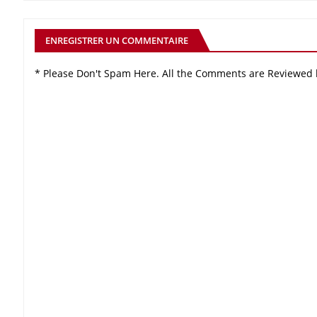
ENREGISTRER UN COMMENTAIRE
* Please Don't Spam Here. All the Comments are Reviewed