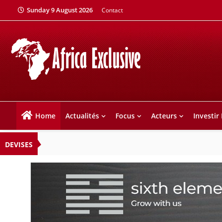
Sunday 9 August 2026
Contact
Home
Actualités
Focus
Acteurs
Investir
DEVISES