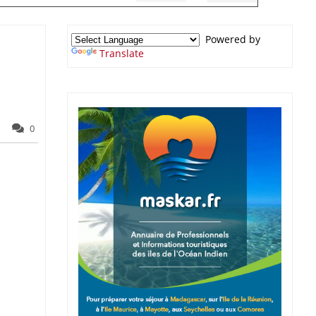
Powered by
Translate
0