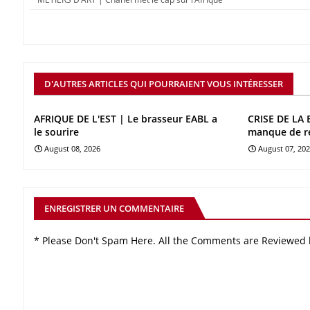
D'AUTRES ARTICLES QUI POURRAIENT VOUS INTÉRESSER
AFRIQUE DE L'EST | Le brasseur EABL a
CRISE DE LA 
le sourire
manque de r
August 08, 2026
August 07, 20
ENREGISTRER UN COMMENTAIRE
* Please Don't Spam Here. All the Comments are Reviewed