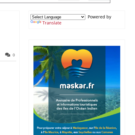
Powered by
Translate
0