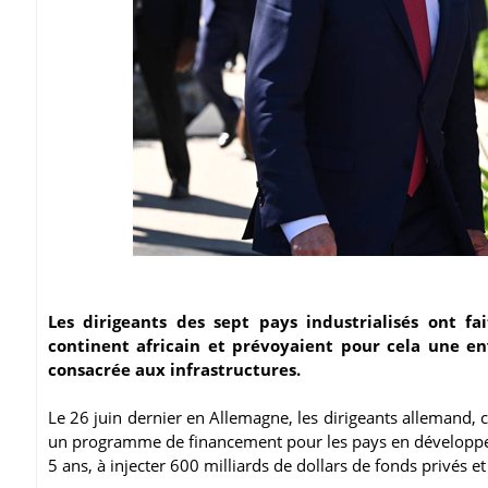
Les dirigeants des sept pays industrialisés ont fai
continent africain et prévoyaient pour cela une e
consacrée aux infrastructures.
Le 26 juin dernier en Allemagne, les dirigeants allemand, c
un programme de financement pour les pays en développem
5 ans, à injecter 600 milliards de dollars de fonds privés et