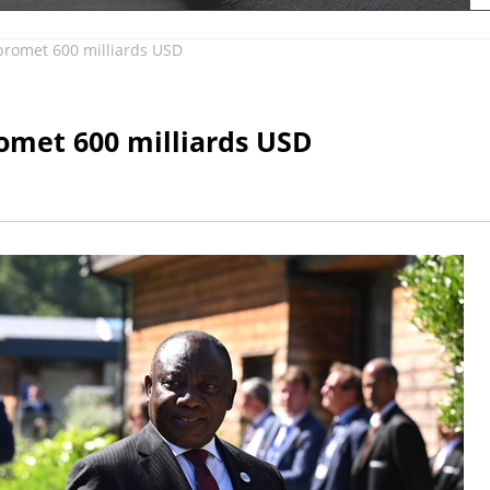
promet 600 milliards USD
omet 600 milliards USD