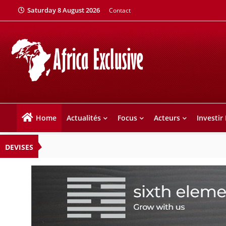
Saturday 8 August 2026
Contact
Home
Actualités
Focus
Acteurs
Investir
DEVISES