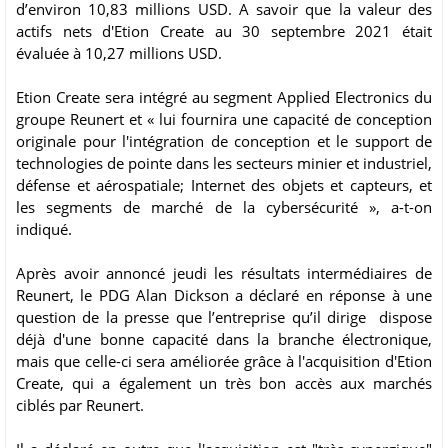
d’environ 10,83 millions USD. A savoir que la valeur des
actifs nets d'Etion Create au 30 septembre 2021 était
évaluée à 10,27 millions USD.
Etion Create sera intégré au segment Applied Electronics du
groupe Reunert et « lui fournira une capacité de conception
originale pour l'intégration de conception et le support de
technologies de pointe dans les secteurs minier et industriel,
défense et aérospatiale; Internet des objets et capteurs, et
les segments de marché de la cybersécurité », a-t-on
indiqué.
Après avoir annoncé jeudi les résultats intermédiaires de
Reunert, le PDG Alan Dickson a déclaré en réponse à une
question de la presse que l’entreprise qu’il dirige dispose
déjà d'une bonne capacité dans la branche électronique,
mais que celle-ci sera améliorée grâce à l'acquisition d'Etion
Create, qui a également un très bon accès aux marchés
ciblés par Reunert.