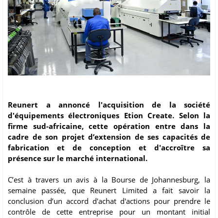
Reunert a annoncé l'acquisition de la société
d'équipements électroniques Etion Create. Selon la
firme sud-africaine, cette opération entre dans la
cadre de son projet d’extension de ses capacités de
fabrication et de conception et d'accroître sa
présence sur le marché international.
C’est à travers un avis à la Bourse de Johannesburg, la
semaine passée, que Reunert Limited a fait savoir la
conclusion d’un accord d'achat d'actions pour prendre le
contrôle de cette entreprise pour un montant initial