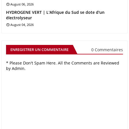
August 06, 2026
HYDROGENE VERT | L'Afrique du Sud se dote d'un
électrolyseur
August 04, 2026
0 Commentaires
ENREGISTRER UN COMMENTAIRE
* Please Don't Spam Here. All the Comments are Reviewed
by Admin.