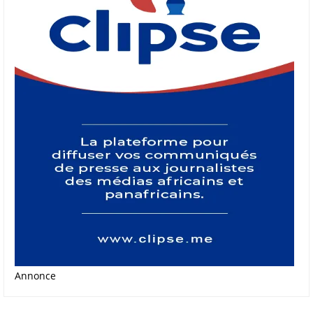
Annonce