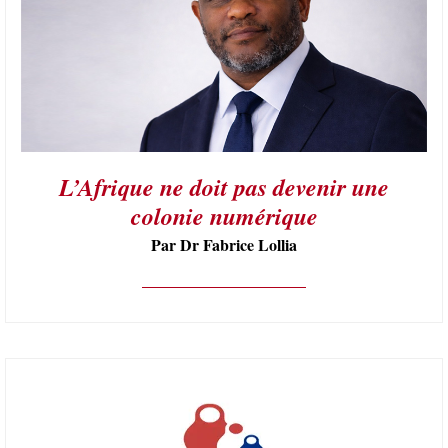
L’Afrique ne doit pas devenir une
colonie numérique
Par Dr Fabrice Lollia