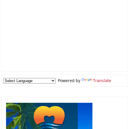
Powered by
Translate