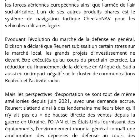
les forces aériennes européennes ainsi que l'armée de l'air
sud-africaine. L'un de ses autres produits phares est le
système de navigation tactique CheetahNAV pour les
véhicules militaires légers.
Evoquant l’évolution du marché de la défense en général,
Dickson a déclaré que Reunert subissait un certain stress sur
le marché local, les grands projets d'investissement ne
devant être exécutés qu'au cours du prochain exercice. La
réduction du financement de la défense en Afrique du Sud a
aussi eu un impact négatif sur le cluster de communications
Reutech et l'activité radar.
Mais les perspectives d'exportation se sont tout de même
améliorées depuis juin 2021, avec une demande accrue.
Reunert s’attend ainsi à des lendemains meilleurs bien qu'il
n'y ait pas eu « de hausse directe des ventes depuis la
guerre en Ukraine, l'OTAN et les États-Unis fournissant des
équipements, l'environnement mondial général connaît une
amélioration des dépenses de défense au cours des