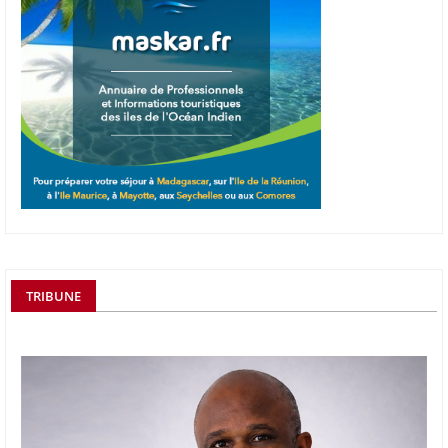
TRIBUNE