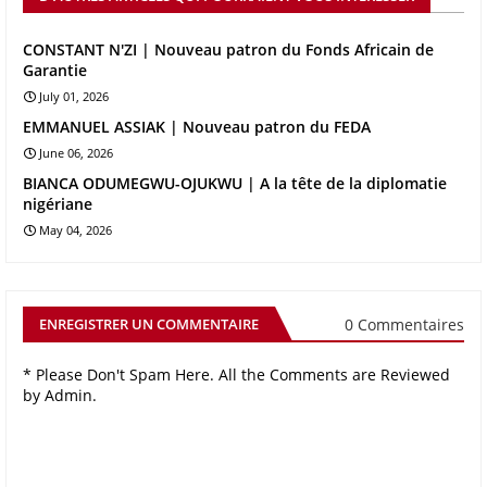
CONSTANT N'ZI | Nouveau patron du Fonds Africain de
Garantie
July 01, 2026
EMMANUEL ASSIAK | Nouveau patron du FEDA
June 06, 2026
BIANCA ODUMEGWU-OJUKWU | A la tête de la diplomatie
nigériane
May 04, 2026
0 Commentaires
ENREGISTRER UN COMMENTAIRE
* Please Don't Spam Here. All the Comments are Reviewed
by Admin.