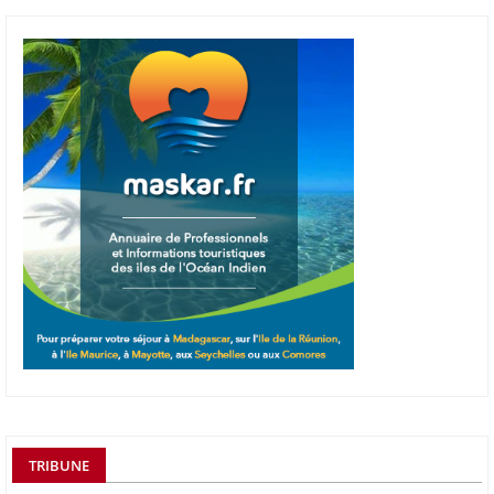
TRIBUNE