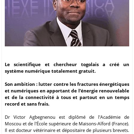
Le scientifique et chercheur togolais a créé un
système numérique totalement gratuit.
Son ambition : lutter contre les fractures énergétiques
et numériques en apportant de l’énergie renouvelable
et de la connectivité à tous et partout en un temps
record et sans frais.
Dr Victor Agbegnenou est diplômé de l'Académie de
Moscou et de l'École supérieure de Maisons-Alford (France).
Il est docteur vétérinaire et dépositaire de plusieurs brevets.