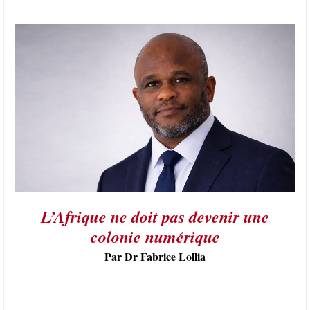
L’Afrique ne doit pas devenir une
colonie numérique
Par Dr Fabrice Lollia