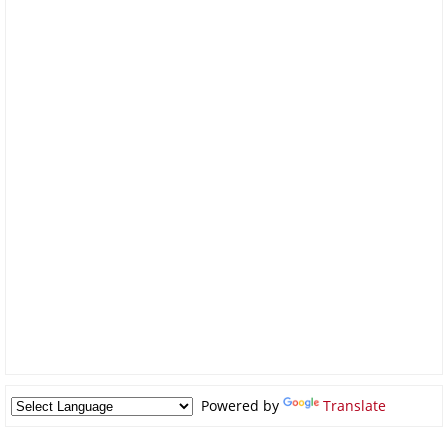
Powered by
Translate