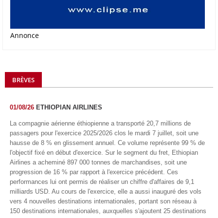
Annonce
BRÈVES
01/08/26
ETHIOPIAN AIRLINES
La compagnie aérienne éthiopienne a transporté 20,7 millions de
passagers pour l'exercice 2025/2026 clos le mardi 7 juillet, soit une
hausse de 8 % en glissement annuel. Ce volume représente 99 % de
l'objectif fixé en début d'exercice. Sur le segment du fret, Ethiopian
Airlines a acheminé 897 000 tonnes de marchandises, soit une
progression de 16 % par rapport à l'exercice précédent. Ces
performances lui ont permis de réaliser un chiffre d'affaires de 9,1
milliards USD. Au cours de l'exercice, elle a aussi inauguré des vols
vers 4 nouvelles destinations internationales, portant son réseau à
150 destinations internationales, auxquelles s'ajoutent 25 destinations