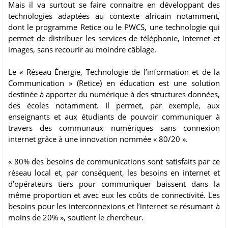
Mais il va surtout se faire connaitre en développant des
technologies adaptées au contexte africain notamment,
dont le programme Retice ou le PWCS, une technologie qui
permet de distribuer les services de téléphonie, Internet et
images, sans recourir au moindre câblage.
Le « Réseau Énergie, Technologie de l’information et de la
Communication » (Retice) en éducation est une solution
destinée à apporter du numérique à des structures données,
des écoles notamment. Il permet, par exemple, aux
enseignants et aux étudiants de pouvoir communiquer à
travers des communaux numériques sans connexion
internet grâce à une innovation nommée « 80/20 ».
« 80% des besoins de communications sont satisfaits par ce
réseau local et, par conséquent, les besoins en internet et
d’opérateurs tiers pour communiquer baissent dans la
même proportion et avec eux les coûts de connectivité. Les
besoins pour les interconnexions et l’internet se résumant à
moins de 20% », soutient le chercheur.