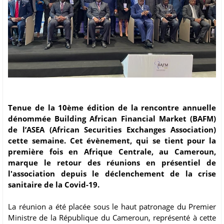
Tenue de la 10ème édition de la rencontre annuelle
dénommée Building African Financial Market (BAFM)
de l’ASEA (African Securities Exchanges Association)
cette semaine. Cet évènement, qui se tient pour la
première fois en Afrique Centrale, au Cameroun,
marque le retour des réunions en présentiel de
l'association depuis le déclenchement de la crise
sanitaire de la Covid-19.
La réunion a été placée sous le haut patronage du Premier
Ministre de la République du Cameroun, représenté à cette