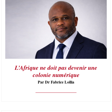
L’Afrique ne doit pas devenir une
colonie numérique
Par Dr Fabrice Lollia