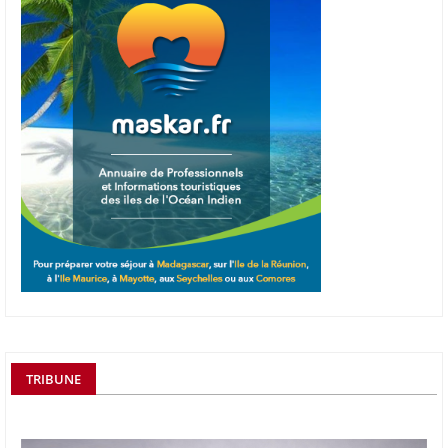
TRIBUNE