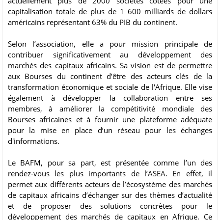
actuellement plus de 2000 sociétés cotées pour une
capitalisation totale de plus de 1 600 milliards de dollars
américains représentant 63% du PIB du continent.
Selon l’association, elle a pour mission principale de
contribuer significativement au développement des
marchés des capitaux africains. Sa vision est de permettre
aux Bourses du continent d’être des acteurs clés de la
transformation économique et sociale de l'Afrique. Elle vise
également à développer la collaboration entre ses
membres, à améliorer la compétitivité mondiale des
Bourses africaines et à fournir une plateforme adéquate
pour la mise en place d’un réseau pour les échanges
d'informations.
Le BAFM, pour sa part, est présentée comme l’un des
rendez-vous les plus importants de l’ASEA. En effet, il
permet aux différents acteurs de l’écosystème des marchés
de capitaux africains d’échanger sur des thèmes d’actualité
et de proposer des solutions concrètes pour le
développement des marchés de capitaux en Afrique. Ce