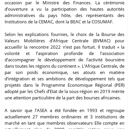
occasion par le Ministre des Finances. La cérémonie
d’ouverture a vu la participation des hautes autorités
administratives du pays hôte, des représentants des
Institutions de la CEMAC, dont la BEAC et la COSUMAF.
Selon les explications fournies, le choix de la Bourse des
Valeurs Mobilières d’Afrique Centrale (BVMAC) pour
accueillir la rencontre 2022 n’est pas fortuit. Il traduit « la
volonté et l’aspiration profonde de l'association
d’accompagner le développement de l’activité boursière
dans toutes les régions du continent ». L’Afrique Centrale, de
par son poids économique, ses atouts en matière
d’intégration et ses ambitions de développement tels que
projetés dans le Programme Economique Régional (PER)
adopté par les Chefs d’Etat de la sous-région en 2019 mérite
une attention particulière de la part des bourses africaines.
A savoir que l’ASEA a été fondée en 1993 et regroupe
actuellement 27 membres ordinaires et 3 institutions de
marché en tant que membres observateurs Elle compte en