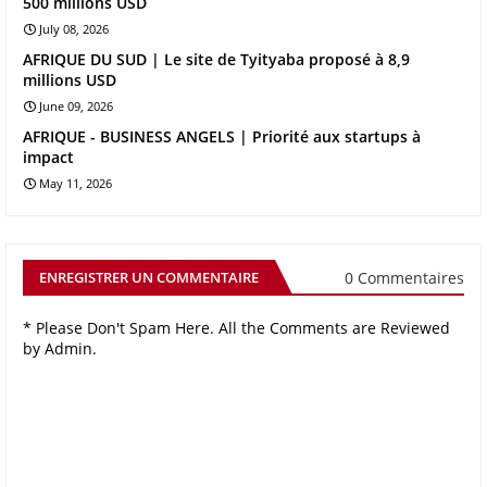
500 millions USD
July 08, 2026
AFRIQUE DU SUD | Le site de Tyityaba proposé à 8,9
millions USD
June 09, 2026
AFRIQUE - BUSINESS ANGELS | Priorité aux startups à
impact
May 11, 2026
0 Commentaires
ENREGISTRER UN COMMENTAIRE
* Please Don't Spam Here. All the Comments are Reviewed
by Admin.