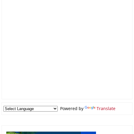
Powered by
Translate