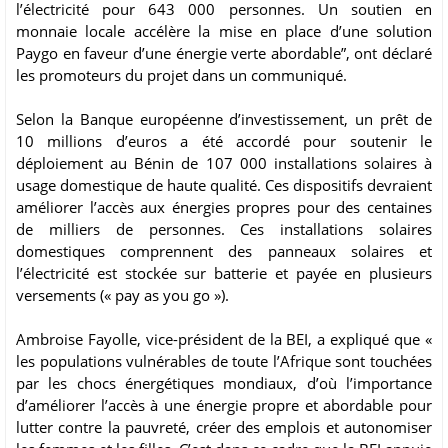
l’électricité pour 643 000 personnes. Un soutien en
monnaie locale accélère la mise en place d’une solution
Paygo en faveur d’une énergie verte abordable”, ont déclaré
les promoteurs du projet dans un communiqué.
Selon la Banque européenne d’investissement, un prêt de
10 millions d’euros a été accordé pour soutenir le
déploiement au Bénin de 107 000 installations solaires à
usage domestique de haute qualité. Ces dispositifs devraient
améliorer l’accès aux énergies propres pour des centaines
de milliers de personnes. Ces installations solaires
domestiques comprennent des panneaux solaires et
l’électricité est stockée sur batterie et payée en plusieurs
versements (« pay as you go »).
Ambroise Fayolle, vice-président de la BEI, a expliqué que «
les populations vulnérables de toute l’Afrique sont touchées
par les chocs énergétiques mondiaux, d’où l’importance
d’améliorer l’accès à une énergie propre et abordable pour
lutter contre la pauvreté, créer des emplois et autonomiser