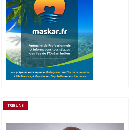
TRIBUNE