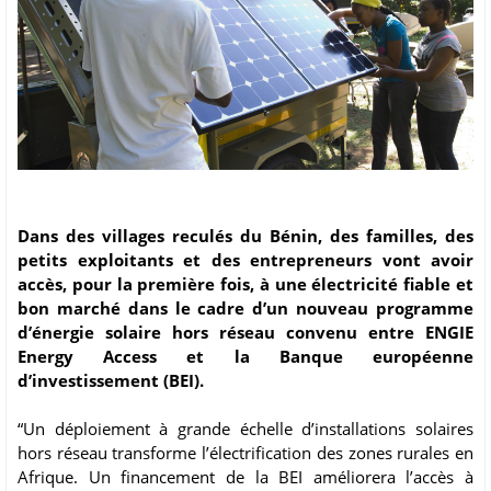
Dans des villages reculés du Bénin, des familles, des
petits exploitants et des entrepreneurs vont avoir
accès, pour la première fois, à une électricité fiable et
bon marché dans le cadre d’un nouveau programme
d’énergie solaire hors réseau convenu entre ENGIE
Energy Access et la Banque européenne
d’investissement (BEI).
“Un déploiement à grande échelle d’installations solaires
hors réseau transforme l’électrification des zones rurales en
Afrique. Un financement de la BEI améliorera l’accès à