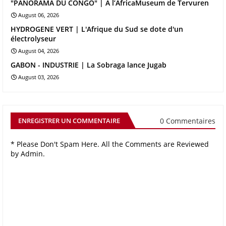
"PANORAMA DU CONGO" | À l’AfricaMuseum de Tervuren
August 06, 2026
HYDROGENE VERT | L'Afrique du Sud se dote d'un
électrolyseur
August 04, 2026
GABON - INDUSTRIE | La Sobraga lance Jugab
August 03, 2026
0 Commentaires
ENREGISTRER UN COMMENTAIRE
* Please Don't Spam Here. All the Comments are Reviewed
by Admin.