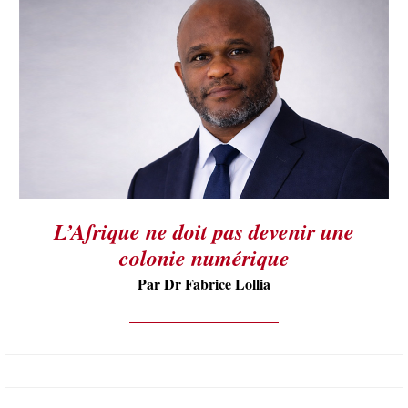
L’Afrique ne doit pas devenir une
colonie numérique
Par Dr Fabrice Lollia