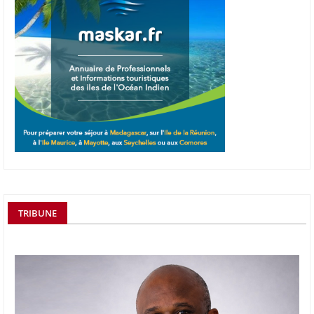
TRIBUNE