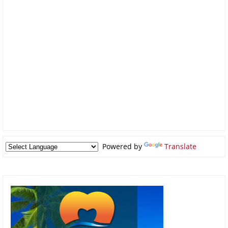
Powered by
Translate