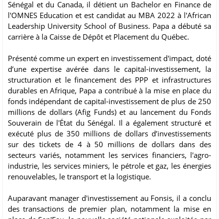
Sénégal et du Canada, il détient un Bachelor en Finance de
l'OMNES Education et est candidat au MBA 2022 à l'African
Leadership University School of Business. Papa a débuté sa
carrière à la Caisse de Dépôt et Placement du Québec.
Présenté comme un expert en investissement d'impact, doté
d’une expertise avérée dans le capital-investissement, la
structuration et le financement des PPP et infrastructures
durables en Afrique, Papa a contribué à la mise en place du
fonds indépendant de capital-investissement de plus de 250
millions de dollars (Afig Funds) et au lancement du Fonds
Souverain de l'État du Sénégal. Il a également structuré et
exécuté plus de 350 millions de dollars d’investissements
sur des tickets de 4 à 50 millions de dollars dans des
secteurs variés, notamment les services financiers, l'agro-
industrie, les services miniers, le pétrole et gaz, les énergies
renouvelables, le transport et la logistique.
Auparavant manager d'investissement au Fonsis, il a conclu
des transactions de premier plan, notamment la mise en