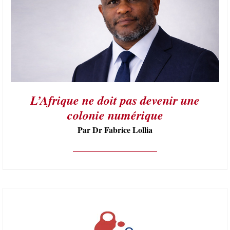
L’Afrique ne doit pas devenir une
colonie numérique
Par Dr Fabrice Lollia