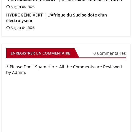
August 06, 2026
HYDROGENE VERT | L'Afrique du Sud se dote d'un
électrolyseur
August 04, 2026
0 Commentaires
ENREGISTRER UN COMMENTAIRE
* Please Don't Spam Here. All the Comments are Reviewed
by Admin.