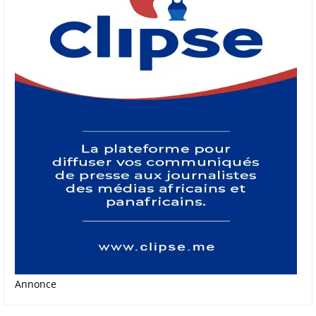
Annonce