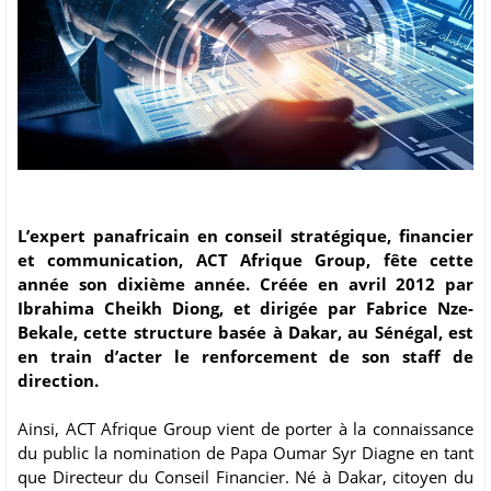
L’expert panafricain en conseil stratégique, financier
et communication, ACT Afrique Group, fête cette
année son dixième année. Créée en avril 2012 par
Ibrahima Cheikh Diong, et dirigée par Fabrice Nze-
Bekale, cette structure basée à Dakar, au Sénégal, est
en train d’acter le renforcement de son staff de
direction.
Ainsi, ACT Afrique Group vient de porter à la connaissance
du public la nomination de Papa Oumar Syr Diagne en tant
que Directeur du Conseil Financier. Né à Dakar, citoyen du