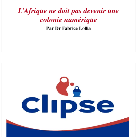
L’Afrique ne doit pas devenir une
colonie numérique
Par Dr Fabrice Lollia