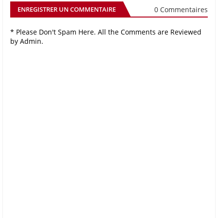
0 Commentaires
ENREGISTRER UN COMMENTAIRE
* Please Don't Spam Here. All the Comments are Reviewed
by Admin.