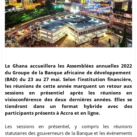
Le Ghana accueillera les Assemblées annuelles 2022
du Groupe de la Banque africaine de développement
(BAD) du 23 au 27 mai. Selon l’institution financière,
les réunions de cette année marquent un retour aux
sessions en présentiel après les réunions en
visioconférence des deux dernières années. Elles se
tiendront dans un format hybride avec des
participants présents à Accra et en ligne.
Les sessions en présentiel, y compris les réunions
statutaires des gouverneurs de la Banque et les événements