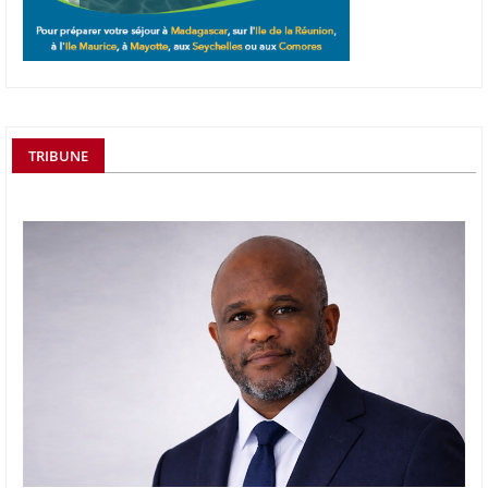
TRIBUNE