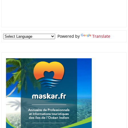
Powered by
Translate