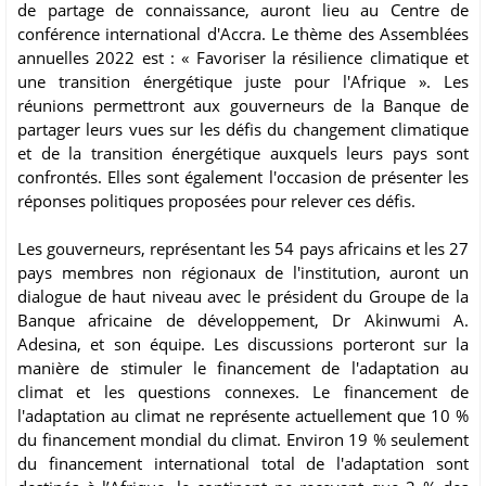
de partage de connaissance, auront lieu au Centre de
conférence international d'Accra. Le thème des Assemblées
annuelles 2022 est : « Favoriser la résilience climatique et
une transition énergétique juste pour l'Afrique ». Les
réunions permettront aux gouverneurs de la Banque de
partager leurs vues sur les défis du changement climatique
et de la transition énergétique auxquels leurs pays sont
confrontés. Elles sont également l'occasion de présenter les
réponses politiques proposées pour relever ces défis.
Les gouverneurs, représentant les 54 pays africains et les 27
pays membres non régionaux de l'institution, auront un
dialogue de haut niveau avec le président du Groupe de la
Banque africaine de développement, Dr Akinwumi A.
Adesina, et son équipe. Les discussions porteront sur la
manière de stimuler le financement de l'adaptation au
climat et les questions connexes. Le financement de
l'adaptation au climat ne représente actuellement que 10 %
du financement mondial du climat. Environ 19 % seulement
du financement international total de l'adaptation sont