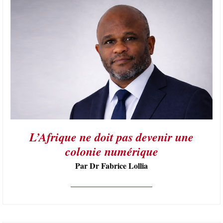
L’Afrique ne doit pas devenir une
colonie numérique
Par Dr Fabrice Lollia