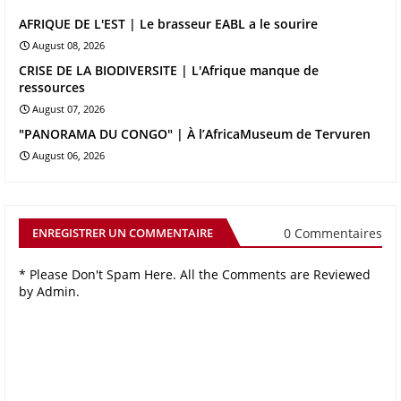
AFRIQUE DE L'EST | Le brasseur EABL a le sourire
August 08, 2026
CRISE DE LA BIODIVERSITE | L'Afrique manque de
ressources
August 07, 2026
"PANORAMA DU CONGO" | À l’AfricaMuseum de Tervuren
August 06, 2026
0 Commentaires
ENREGISTRER UN COMMENTAIRE
* Please Don't Spam Here. All the Comments are Reviewed
by Admin.