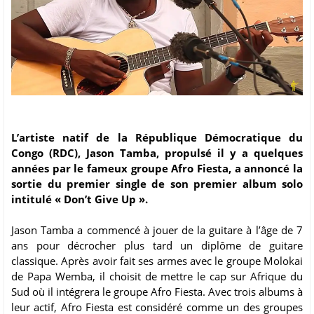
L’artiste natif de la République Démocratique du
Congo (RDC), Jason Tamba, propulsé il y a quelques
années par le fameux groupe Afro Fiesta, a annoncé la
sortie du premier single de son premier album solo
intitulé « Don’t Give Up ».
Jason Tamba a commencé à jouer de la guitare à l’âge de 7
ans pour décrocher plus tard un diplôme de guitare
classique. Après avoir fait ses armes avec le groupe Molokai
de Papa Wemba, il choisit de mettre le cap sur Afrique du
Sud où il intégrera le groupe Afro Fiesta. Avec trois albums à
leur actif, Afro Fiesta est considéré comme un des groupes