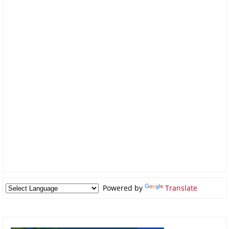
Powered by
Translate