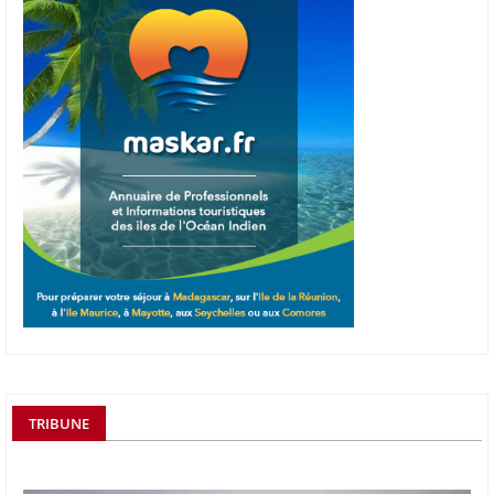
TRIBUNE