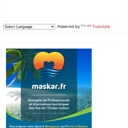
Powered by
Translate