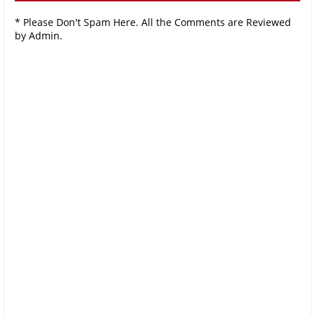
* Please Don't Spam Here. All the Comments are Reviewed
by Admin.