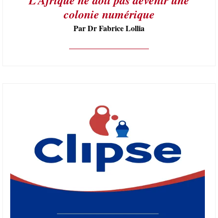
colonie numérique
Par Dr Fabrice Lollia