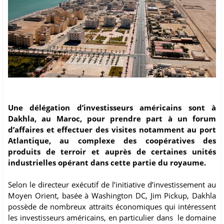
Une délégation d’investisseurs américains sont à
Dakhla, au Maroc, pour prendre part à un forum
d’affaires et effectuer des visites notamment au port
Atlantique, au complexe des coopératives des
produits de terroir et auprès de certaines unités
industrielles opérant dans cette partie du royaume.
Selon le directeur exécutif de l’initiative d’investissement au
Moyen Orient, basée à Washington DC, Jim Pickup, Dakhla
possède de nombreux attraits économiques qui intéressent
les investisseurs américains, en particulier dans le domaine