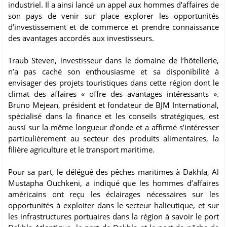
industriel. Il a ainsi lancé un appel aux hommes d’affaires de
son pays de venir sur place explorer les opportunités
d’investissement et de commerce et prendre connaissance
des avantages accordés aux investisseurs.
Traub Steven, investisseur dans le domaine de l’hôtellerie,
n’a pas caché son enthousiasme et sa disponibilité à
envisager des projets touristiques dans cette région dont le
climat des affaires « offre des avantages intéressants ».
Bruno Mejean, président et fondateur de BJM International,
spécialisé dans la finance et les conseils stratégiques, est
aussi sur la même longueur d’onde et a affirmé s’intéresser
particulièrement au secteur des produits alimentaires, la
filière agriculture et le transport maritime.
Pour sa part, le délégué des pêches maritimes à Dakhla, Al
Mustapha Ouchkeni, a indiqué que les hommes d’affaires
américains ont reçu les éclairages nécessaires sur les
opportunités à exploiter dans le secteur halieutique, et sur
les infrastructures portuaires dans la région à savoir le port