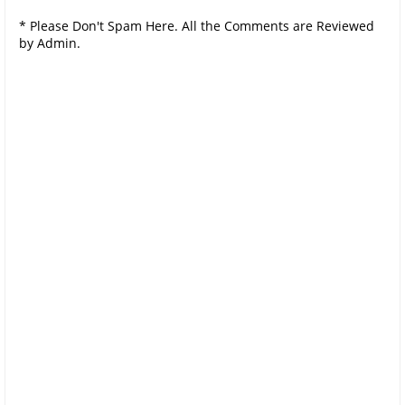
* Please Don't Spam Here. All the Comments are Reviewed
by Admin.