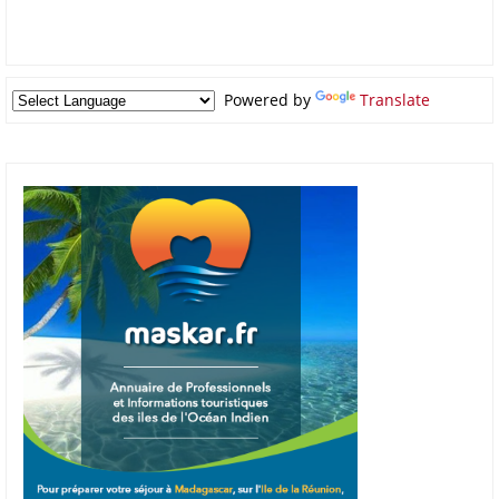
Powered by
Translate