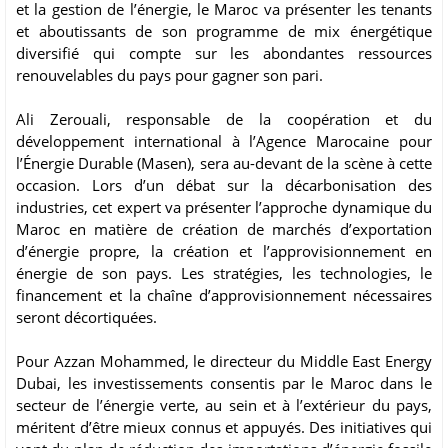
et la gestion de l’énergie, le Maroc va présenter les tenants
et aboutissants de son programme de mix énergétique
diversifié qui compte sur les abondantes ressources
renouvelables du pays pour gagner son pari.
Ali Zerouali, responsable de la coopération et du
développement international à l’Agence Marocaine pour
l’Énergie Durable (Masen), sera au-devant de la scène à cette
occasion. Lors d’un débat sur la décarbonisation des
industries, cet expert va présenter l’approche dynamique du
Maroc en matière de création de marchés d’exportation
d’énergie propre, la création et l’approvisionnement en
énergie de son pays. Les stratégies, les technologies, le
financement et la chaîne d’approvisionnement nécessaires
seront décortiquées.
Pour Azzan Mohammed, le directeur du Middle East Energy
Dubai, les investissements consentis par le Maroc dans le
secteur de l’énergie verte, au sein et à l’extérieur du pays,
méritent d’être mieux connus et appuyés. Des initiatives qui