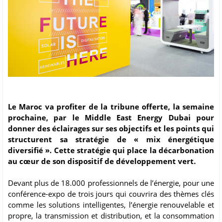
Le Maroc va profiter de la tribune offerte, la semaine
prochaine, par le Middle East Energy Dubai pour
donner des éclairages sur ses objectifs et les points qui
structurent sa stratégie de « mix énergétique
diversifié ». Cette stratégie qui place la décarbonation
au cœur de son dispositif de développement vert.
Devant plus de 18.000 professionnels de l’énergie, pour une
conférence-expo de trois jours qui couvrira des thèmes clés
comme les solutions intelligentes, l’énergie renouvelable et
propre, la transmission et distribution, et la consommation