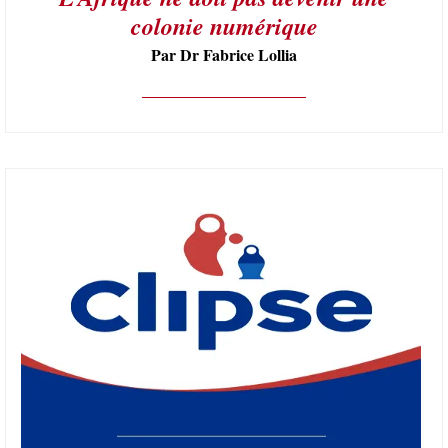
colonie numérique
Par Dr Fabrice Lollia