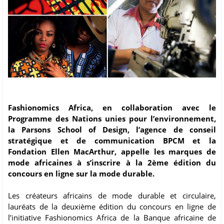
Fashionomics Africa, en collaboration avec le
Programme des Nations unies pour l’environnement,
la Parsons School of Design, l’agence de conseil
stratégique et de communication BPCM et la
Fondation Ellen MacArthur, appelle les marques de
mode africaines à s’inscrire à la 2ème édition du
concours en ligne sur la mode durable.
Les créateurs africains de mode durable et circulaire,
lauréats de la deuxième édition du concours en ligne de
l’initiative Fashionomics Africa de la Banque africaine de