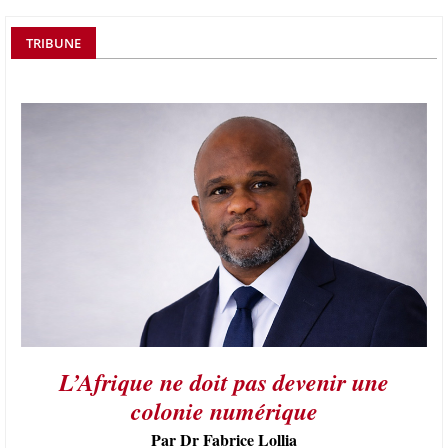
TRIBUNE
L’Afrique ne doit pas devenir une
colonie numérique
Par Dr Fabrice Lollia