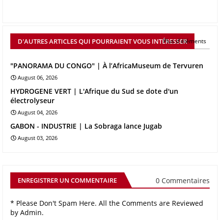
D'AUTRES ARTICLES QUI POURRAIENT VOUS INTÉRESSER
Plus d'éléments
"PANORAMA DU CONGO" | À l’AfricaMuseum de Tervuren
August 06, 2026
HYDROGENE VERT | L'Afrique du Sud se dote d'un
électrolyseur
August 04, 2026
GABON - INDUSTRIE | La Sobraga lance Jugab
August 03, 2026
0 Commentaires
ENREGISTRER UN COMMENTAIRE
* Please Don't Spam Here. All the Comments are Reviewed
by Admin.