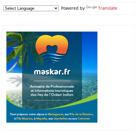
Powered by
Translate