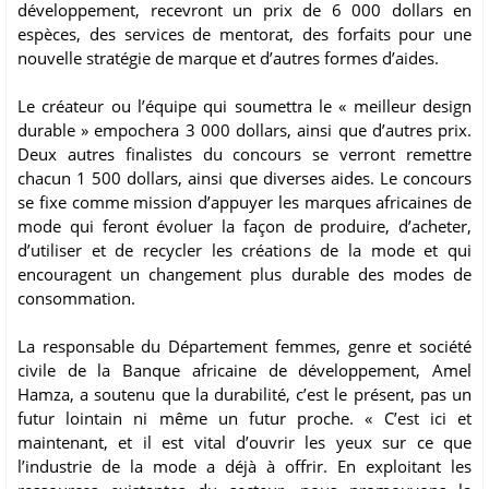
développement, recevront un prix de 6 000 dollars en
espèces, des services de mentorat, des forfaits pour une
nouvelle stratégie de marque et d’autres formes d’aides.
Le créateur ou l’équipe qui soumettra le « meilleur design
durable » empochera 3 000 dollars, ainsi que d’autres prix.
Deux autres finalistes du concours se verront remettre
chacun 1 500 dollars, ainsi que diverses aides. Le concours
se fixe comme mission d’appuyer les marques africaines de
mode qui feront évoluer la façon de produire, d’acheter,
d’utiliser et de recycler les créations de la mode et qui
encouragent un changement plus durable des modes de
consommation.
La responsable du Département femmes, genre et société
civile de la Banque africaine de développement, Amel
Hamza, a soutenu que la durabilité, c’est le présent, pas un
futur lointain ni même un futur proche. « C’est ici et
maintenant, et il est vital d’ouvrir les yeux sur ce que
l’industrie de la mode a déjà à offrir. En exploitant les