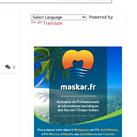
Powered by
Translate
0