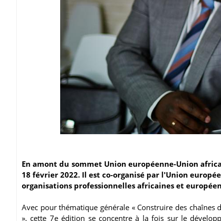
En amont du sommet Union européenne-Union africaine
18 février 2022. Il est co-organisé par l'Union europ
organisations professionnelles africaines et europée
Avec pour thématique générale « Construire des chaînes d
», cette 7e édition se concentre à la fois sur le dévelo