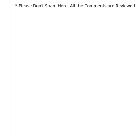
* Please Don't Spam Here. All the Comments are Reviewed