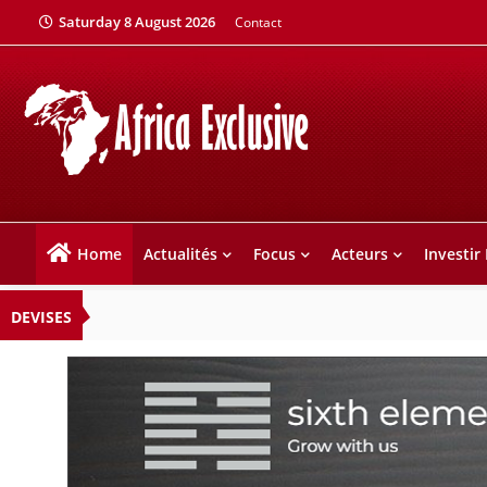
Saturday 8 August 2026
Contact
Home
Actualités
Focus
Acteurs
Investir
DEVISES