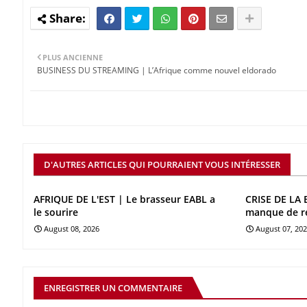
PLUS ANCIENNE
BUSINESS DU STREAMING | L’Afrique comme nouvel eldorado
D'AUTRES ARTICLES QUI POURRAIENT VOUS INTÉRESSER
AFRIQUE DE L'EST | Le brasseur EABL a
CRISE DE LA 
le sourire
manque de r
August 08, 2026
August 07, 20
ENREGISTRER UN COMMENTAIRE