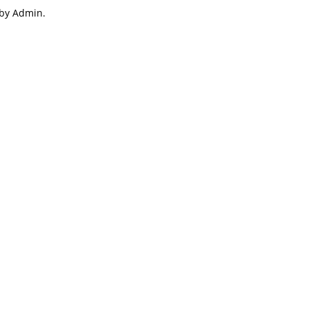
 by Admin.