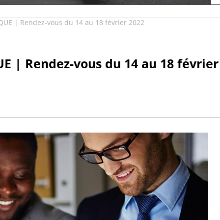
E | Rendez-vous du 14 au 18 février 2022
 | Rendez-vous du 14 au 18 février