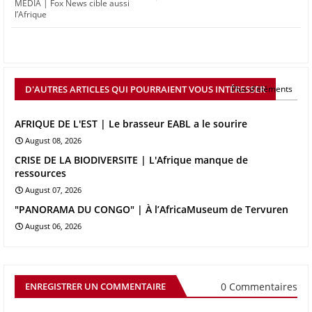
MEDIA | Fox News cible aussi
l’Afrique
D'AUTRES ARTICLES QUI POURRAIENT VOUS INTÉRESSER
Plus d'éléments
AFRIQUE DE L'EST | Le brasseur EABL a le sourire
August 08, 2026
CRISE DE LA BIODIVERSITE | L'Afrique manque de
ressources
August 07, 2026
"PANORAMA DU CONGO" | À l’AfricaMuseum de Tervuren
August 06, 2026
0 Commentaires
ENREGISTRER UN COMMENTAIRE