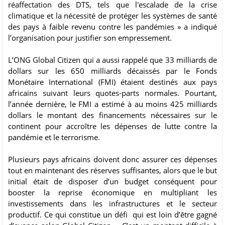
réaffectation des DTS, tels que l'escalade de la crise
climatique et la nécessité de protéger les systèmes de santé
des pays à faible revenu contre les pandémies » a indiqué
l’organisation pour justifier son empressement.
L’ONG Global Citizen qui a aussi rappelé que 33 milliards de
dollars sur les 650 milliards décaissés par le Fonds
Monétaire International (FMI) étaient destinés aux pays
africains suivant leurs quotes-parts normales. Pourtant,
l’année dernière, le FMI a estimé à au moins 425 milliards
dollars le montant des financements nécessaires sur le
continent pour accroître les dépenses de lutte contre la
pandémie et le terrorisme.
Plusieurs pays africains doivent donc assurer ces dépenses
tout en maintenant des réserves suffisantes, alors que le but
initial était de disposer d’un budget conséquent pour
booster la reprise économique en multipliant les
investissements dans les infrastructures et le secteur
productif. Ce qui constitue un défi qui est loin d’être gagné