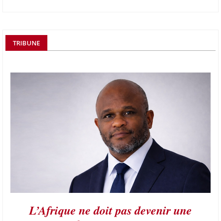
TRIBUNE
L’Afrique ne doit pas devenir une