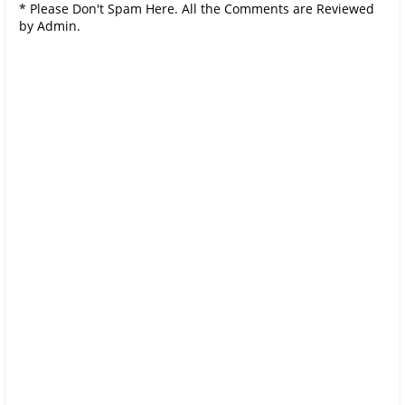
* Please Don't Spam Here. All the Comments are Reviewed
by Admin.