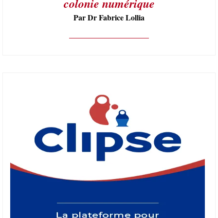
colonie numérique
Par Dr Fabrice Lollia