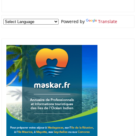
Powered by
Translate