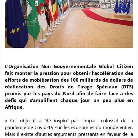
L’Organisation Non Gouvernementale Global Citizen
fait monter la pression pour obtenir l’accélération des
efforts de mobilisation des 100 milliards de dollars de
réallocation des Droits de Tirage Spéciaux (DTS)
promis par les pays du Nord afin de faire face à des
défis qui s’amplifient chaque jour un peu plus en
Afrique.
« Cet objectif a été inspiré par l'impact colossal de la
pandémie de Covid-19 sur les économies du monde entier.
Mais il existe d'autres arguments pressants en faveur de la