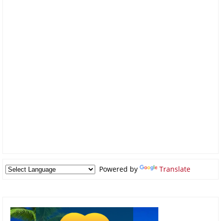
Powered by
Translate