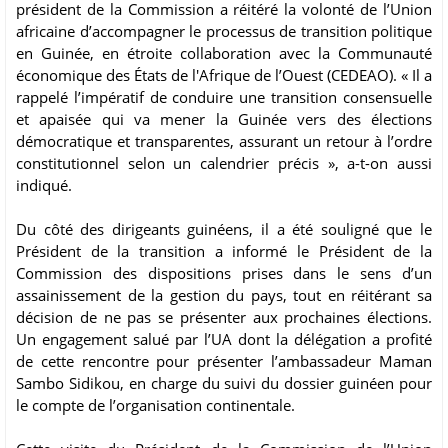
président de la Commission a réitéré la volonté de l’Union
africaine d’accompagner le processus de transition politique
en Guinée, en étroite collaboration avec la Communauté
économique des États de l'Afrique de l’Ouest (CEDEAO). « Il a
rappelé l’impératif de conduire une transition consensuelle
et apaisée qui va mener la Guinée vers des élections
démocratique et transparentes, assurant un retour à l’ordre
constitutionnel selon un calendrier précis », a-t-on aussi
indiqué.
Du côté des dirigeants guinéens, il a été souligné que le
Président de la transition a informé le Président de la
Commission des dispositions prises dans le sens d’un
assainissement de la gestion du pays, tout en réitérant sa
décision de ne pas se présenter aux prochaines élections.
Un engagement salué par l’UA dont la délégation a profité
de cette rencontre pour présenter l’ambassadeur Maman
Sambo Sidikou, en charge du suivi du dossier guinéen pour
le compte de l’organisation continentale.