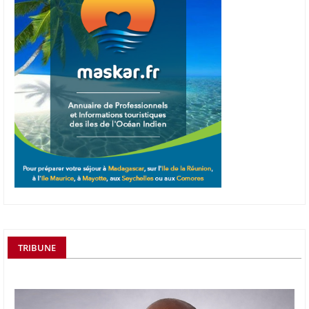
TRIBUNE