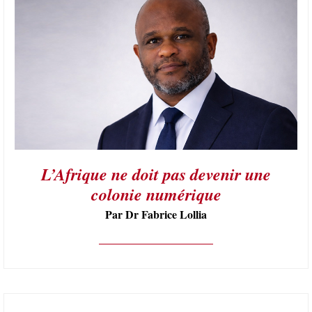
L’Afrique ne doit pas devenir une
colonie numérique
Par Dr Fabrice Lollia