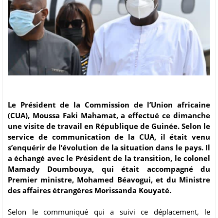
Le Président de la Commission de l’Union africaine
(CUA), Moussa Faki Mahamat, a effectué ce dimanche
une visite de travail en République de Guinée. Selon le
service de communication de la CUA, il était venu
s’enquérir de l’évolution de la situation dans le pays. Il
a échangé avec le Président de la transition, le colonel
Mamady Doumbouya, qui était accompagné du
Premier ministre, Mohamed Béavogui, et du Ministre
des affaires étrangères Morissanda Kouyaté.
Selon le communiqué qui a suivi ce déplacement, le