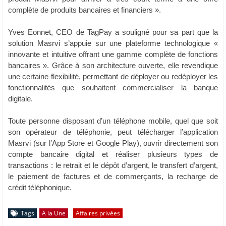
complète de produits bancaires et financiers ».
Yves Eonnet, CEO de TagPay a souligné pour sa part que la
solution Masrvi s’appuie sur une plateforme technologique «
innovante et intuitive offrant une gamme complète de fonctions
bancaires ». Grâce à son architecture ouverte, elle revendique
une certaine flexibilité, permettant de déployer ou redéployer les
fonctionnalités que souhaitent commercialiser la banque
digitale.
Toute personne disposant d’un téléphone mobile, quel que soit
son opérateur de téléphonie, peut télécharger l’application
Masrvi (sur l’App Store et Google Play), ouvrir directement son
compte bancaire digital et réaliser plusieurs types de
transactions : le retrait et le dépôt d’argent, le transfert d’argent,
le paiement de factures et de commerçants, la recharge de
crédit téléphonique.
Tags
A la Une
Affaires privées