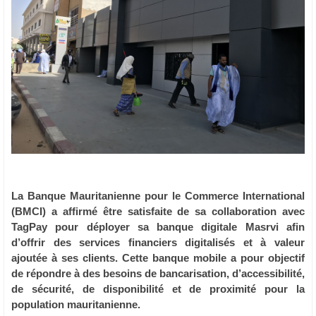
La Banque Mauritanienne pour le Commerce International
(BMCI) a affirmé être satisfaite de sa collaboration avec
TagPay pour déployer sa banque digitale Masrvi afin
d’offrir des services financiers digitalisés et à valeur
ajoutée à ses clients. Cette banque mobile a pour objectif
de répondre à des besoins de bancarisation, d’accessibilité,
de sécurité, de disponibilité et de proximité pour la
population mauritanienne.