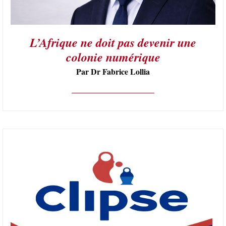
L’Afrique ne doit pas devenir une
colonie numérique
Par Dr Fabrice Lollia