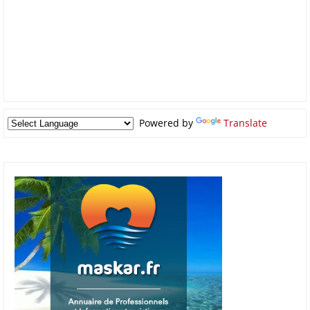
Powered by
Translate