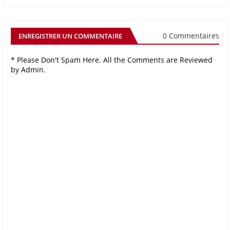
0 Commentaires
ENREGISTRER UN COMMENTAIRE
* Please Don't Spam Here. All the Comments are Reviewed
by Admin.