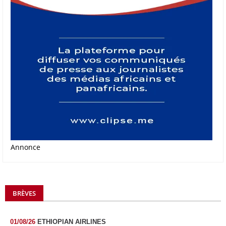
Annonce
BRÈVES
01/08/26
ETHIOPIAN AIRLINES