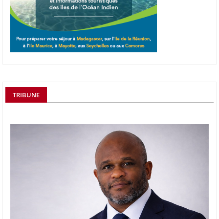
TRIBUNE