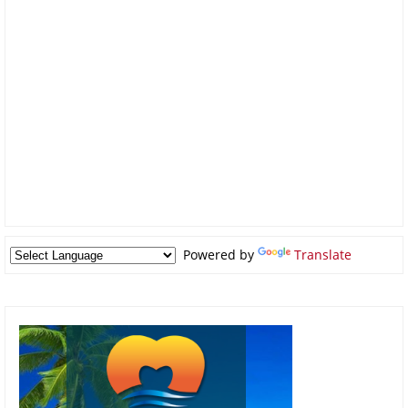
Powered by
Translate