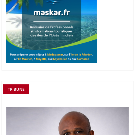
TRIBUNE