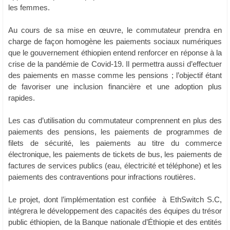
les femmes.
Au cours de sa mise en œuvre, le commutateur prendra en
charge de façon homogène les paiements sociaux numériques
que le gouvernement éthiopien entend renforcer en réponse à la
crise de la pandémie de Covid-19. Il permettra aussi d’effectuer
des paiements en masse comme les pensions ; l’objectif étant
de favoriser une inclusion financière et une adoption plus
rapides.
Les cas d’utilisation du commutateur comprennent en plus des
paiements des pensions, les paiements de programmes de
filets de sécurité, les paiements au titre du commerce
électronique, les paiements de tickets de bus, les paiements de
factures de services publics (eau, électricité et téléphone) et les
paiements des contraventions pour infractions routières.
Le projet, dont l’implémentation est confiée à EthSwitch S.C,
intégrera le développement des capacités des équipes du trésor
public éthiopien, de la Banque nationale d’Éthiopie et des entités