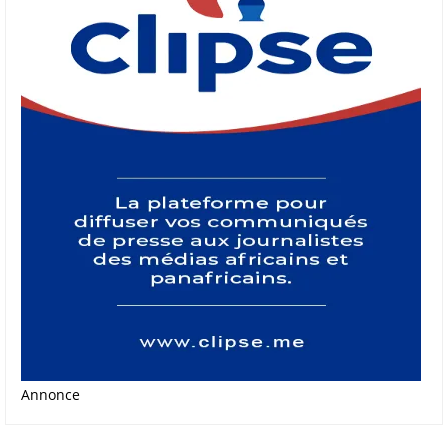
Annonce