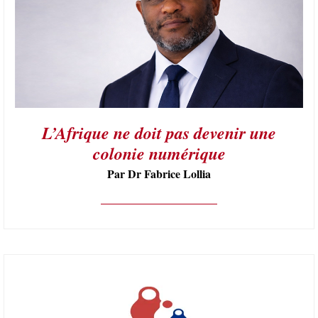
L’Afrique ne doit pas devenir une
colonie numérique
Par Dr Fabrice Lollia