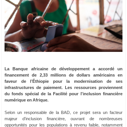
La Banque africaine de développement a accordé un
financement de 2,33 millions de dollars américains en
faveur de l’Éthiopie pour la modernisation de ses
infrastructures de paiement. Les ressources proviennent
du fonds spécial de la Facilité pour l'inclusion financière
numérique en Afrique.
Selon un responsable de la BAD, ce projet sera un facteur
majeur d’inclusion financière, ouvrant de nombreuses
opportunités pour les populations à revenu faible, notamment