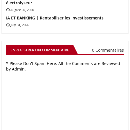
électrolyseur
August 04, 2026
IA ET BANKING | Rentabiliser les investissements
July 31, 2026
0 Commentaires
ENREGISTRER UN COMMENTAIRE
* Please Don't Spam Here. All the Comments are Reviewed
by Admin.