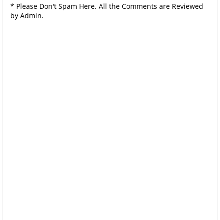
* Please Don't Spam Here. All the Comments are Reviewed
by Admin.