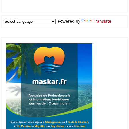
Powered by
Translate