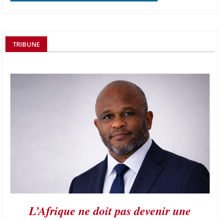
TRIBUNE
L’Afrique ne doit pas devenir une