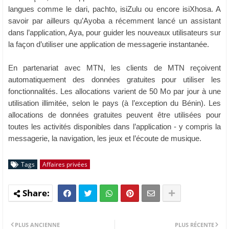
langues comme le dari, pachto, isiZulu ou encore isiXhosa. A
savoir par ailleurs qu’Ayoba a récemment lancé un assistant
dans l’application, Aya, pour guider les nouveaux utilisateurs sur
la façon d’utiliser une application de messagerie instantanée.
En partenariat avec MTN, les clients de MTN reçoivent
automatiquement des données gratuites pour utiliser les
fonctionnalités. Les allocations varient de 50 Mo par jour à une
utilisation illimitée, selon le pays (à l’exception du Bénin). Les
allocations de données gratuites peuvent être utilisées pour
toutes les activités disponibles dans l’application - y compris la
messagerie, la navigation, les jeux et l’écoute de musique.
Tags
Affaires privées
PLUS ANCIENNE
PLUS RÉCENTE