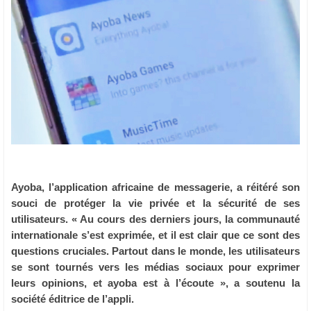
Ayoba, l’application africaine de messagerie, a réitéré son
souci de protéger la vie privée et la sécurité de ses
utilisateurs. « Au cours des derniers jours, la communauté
internationale s’est exprimée, et il est clair que ce sont des
questions cruciales. Partout dans le monde, les utilisateurs
se sont tournés vers les médias sociaux pour exprimer
leurs opinions, et ayoba est à l’écoute », a soutenu la
société éditrice de l’appli.