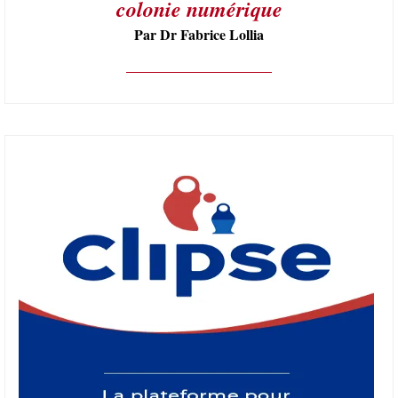
colonie numérique
Par Dr Fabrice Lollia