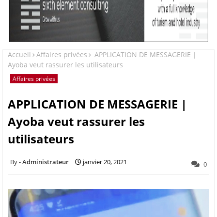
Accueil
Affaires privées
APPLICATION DE MESSAGERIE |
Ayoba veut rassurer les utilisateurs
Affaires privées
APPLICATION DE MESSAGERIE |
Ayoba veut rassurer les
utilisateurs
Administrateur
janvier 20, 2021
0