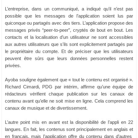
L’entreprise, dans un communiqué, a indiqué qu’il n’est pas
possible que les messages de l’application soient lus par
quiconque ou partagés avec des tiers. L’application propose des
messages privés “peer-to-peer”, cryptés de bout en bout. Les
contacts et la localisation d’un utilisateur ne sont accessibles
aux autres utilisateurs que s’ils sont explicitement partagés par
le propriétaire du compte. Et de préciser que les utilisateurs
peuvent être sûrs que leurs données personnelles restent
privées.
Ayoba souligne également que « tout le contenu est organisé ».
Richard Cimardi, PDG par intérim, affirme qu’une équipe de
rédacteurs vérifient chaque publication sur les canaux de
contenu avant qu’elle ne soit mise en ligne. Cela comprend les
canaux de musique et de divertissement.
L’autre point mis en avant est la disponibilité de l’appli en 22
langues. En fait, les contenus sont principalement en anglais et
en français, mais l’application offre du contenu dans d’autres