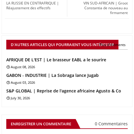
LA RUSSIE EN CENTRAFRIQUE |
VIN SUD-AFRICAIN | Groot
Réajustement des effectifs
Constantia de nouveau au
firmament
D'AUTRES ARTICLES QUI POURRAIENT VOUS INTÉRESSER
Plus d'éléments
AFRIQUE DE L'EST | Le brasseur EABL a le sourire
August 08, 2026
GABON - INDUSTRIE | La Sobraga lance Jugab
August 03, 2026
S&P GLOBAL | Reprise de l'agence africaine Agusto & Co
July 30, 2026
0 Commentaires
ENREGISTRER UN COMMENTAIRE