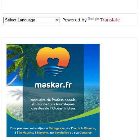
Powered by
Translate