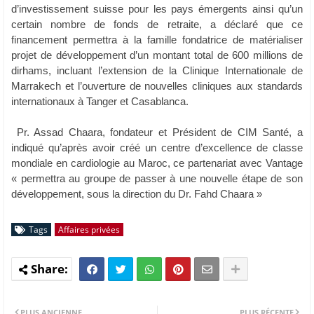
d’investissement suisse pour les pays émergents ainsi qu’un
certain nombre de fonds de retraite, a déclaré que ce
financement permettra à la famille fondatrice de matérialiser
projet de développement d’un montant total de 600 millions de
dirhams, incluant l’extension de la Clinique Internationale de
Marrakech et l’ouverture de nouvelles cliniques aux standards
internationaux à Tanger et Casablanca.
Pr. Assad Chaara, fondateur et Président de CIM Santé, a
indiqué qu’après avoir créé un centre d’excellence de classe
mondiale en cardiologie au Maroc, ce partenariat avec Vantage
« permettra au groupe de passer à une nouvelle étape de son
développement, sous la direction du Dr. Fahd Chaara »
Tags
Affaires privées
PLUS ANCIENNE
PLUS RÉCENTE