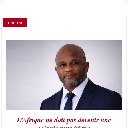
TRIBUNE
L’Afrique ne doit pas devenir une
colonie numérique