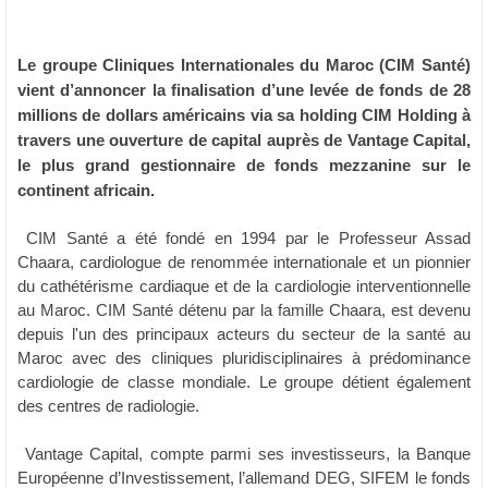
Le groupe Cliniques Internationales du Maroc (CIM Santé)
vient d’annoncer la finalisation d’une levée de fonds de 28
millions de dollars américains via sa holding CIM Holding à
travers une ouverture de capital auprès de Vantage Capital,
le plus grand gestionnaire de fonds mezzanine sur le
continent africain.
CIM Santé a été fondé en 1994 par le Professeur Assad
Chaara, cardiologue de renommée internationale et un pionnier
du cathétérisme cardiaque et de la cardiologie interventionnelle
au Maroc. CIM Santé détenu par la famille Chaara, est devenu
depuis l'un des principaux acteurs du secteur de la santé au
Maroc avec des cliniques pluridisciplinaires à prédominance
cardiologie de classe mondiale. Le groupe détient également
des centres de radiologie.
Vantage Capital, compte parmi ses investisseurs, la Banque
Européenne d’Investissement, l’allemand DEG, SIFEM le fonds