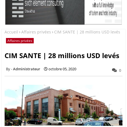
Accueil
Affaires privées
CIM SANTE | 28 millions USD levés
Affaires privées
CIM SANTE | 28 millions USD levés
Administrateur
octobre 05, 2020
0