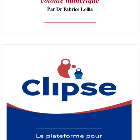
Par Dr Fabrice Lollia