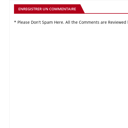
ENREGISTRER UN COMMENTAIRE
* Please Don't Spam Here. All the Comments are Reviewed