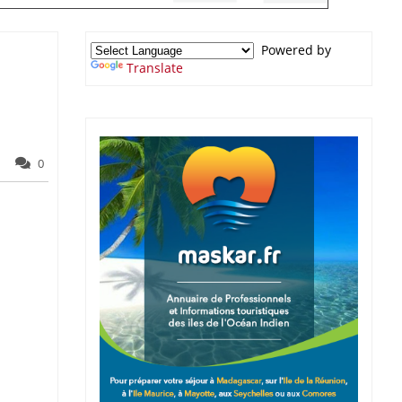
Powered by
Translate
0