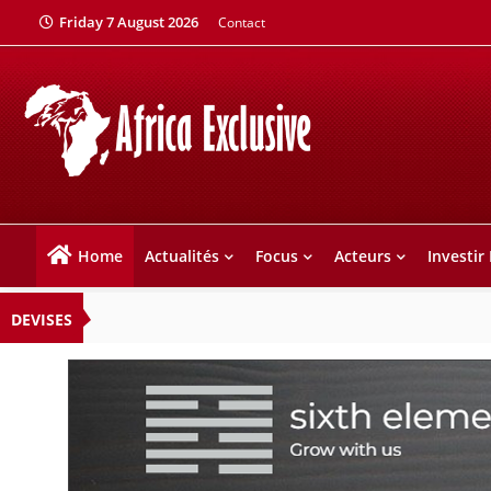
Friday 7 August 2026
Contact
Home
Actualités
Focus
Acteurs
Investir
DEVISES