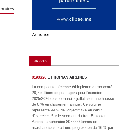
ntaires
Annonce
BRÈVES
01/08/26
ETHIOPIAN AIRLINES
La compagnie aérienne éthiopienne a transporté
20,7 millions de passagers pour l'exercice
2025/2026 clos le mardi 7 juillet, soit une hausse
de 8 % en glissement annuel. Ce volume
représente 99 % de l'objectif fixé en début
d'exercice. Sur le segment du fret, Ethiopian
Airlines a acheminé 897 000 tonnes de
marchandises, soit une progression de 16 % par