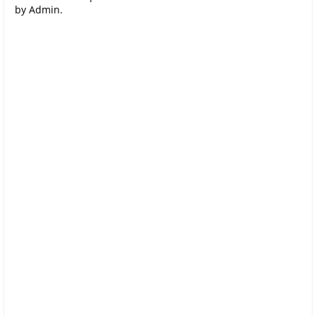
by Admin.