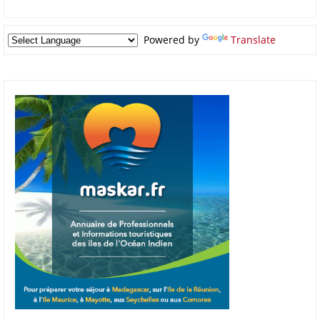
Powered by
Translate