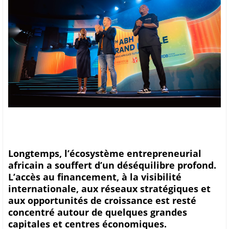
Longtemps, l’écosystème entrepreneurial
africain a souffert d’un déséquilibre profond.
L’accès au financement, à la visibilité
internationale, aux réseaux stratégiques et
aux opportunités de croissance est resté
concentré autour de quelques grandes
capitales et centres économiques.