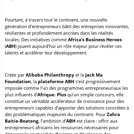
Pourtant, à travers tout le continent, une nouvelle
génération d’entrepreneurs bâtit des entreprises innovantes,
résilientes et profondément ancrées dans les réalités
locales. Des initiatives comme
Africa’s Business Heroes
(
ABH
) jouent aujourd’hui un rôle majeur pour révéler ces
talents et accélérer leur développement.
Créée par
Alibaba Philanthropy
et la
Jack Ma
Foundation
, la
plateforme ABH
s’est progressivement
imposée comme l’un des programmes entrepreneuriaux les
plus influents d’
Afrique. Plus
qu’un simple concours, elle
constitue un véritable accélérateur de croissance pour des
entrepreneurs capables d’apporter des solutions concrètes à
des problématiques majeures du continent. Pour
Zahra
Baitie-Boateng
, l’ambition d’
ABH
est claire : offrir aux
entrepreneurs africains les ressources nécessaires pour