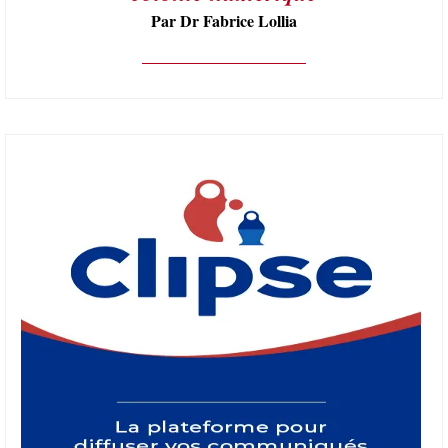
Par Dr Fabrice Lollia