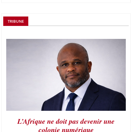
TRIBUNE
L’Afrique ne doit pas devenir une
colonie numérique