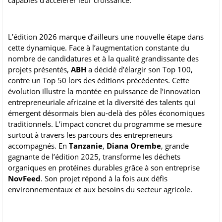
capables d’accélérer leur croissance.
L’édition 2026 marque d’ailleurs une nouvelle étape dans
cette dynamique. Face à l’augmentation constante du
nombre de candidatures et à la qualité grandissante des
projets présentés,
ABH
a décidé d’élargir son Top 100,
contre un Top 50 lors des éditions précédentes. Cette
évolution illustre la montée en puissance de l’innovation
entrepreneuriale africaine et la diversité des talents qui
émergent désormais bien au-delà des pôles économiques
traditionnels. L’impact concret du programme se mesure
surtout à travers les parcours des entrepreneurs
accompagnés. En
Tanzanie
,
Diana Orembe
, grande
gagnante de l’édition 2025, transforme les déchets
organiques en protéines durables grâce à son entreprise
NovFeed
. Son projet répond à la fois aux défis
environnementaux et aux besoins du secteur agricole.