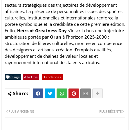
secteurs stratégiques des trajectoires de développement
africaines. La présence de personnalités issues des sphères
culturelles, institutionnelles et internationales renforce la
portée symbolique et la crédibilité de cette première édition.
Enfin,
Heirs of Greatness Day
s’inscrit dans une trajectoire
ambitieuse portée par
Orun
à l’horizon 2025-2030 :
structuration de filières culturelles, montée en compétence
des designers et artisans, création d’emplois qualifiés,
développement de chaînes de valeur locales et
rayonnement international des talents africains.
Tags
A la Une
Tendances
PLUS ANCIENNE
PLUS RÉCENTE