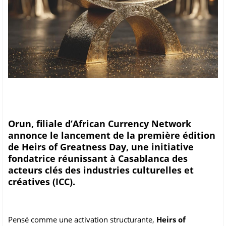
Orun, filiale d’African Currency Network
annonce le lancement de la première édition
de Heirs of Greatness Day, une initiative
fondatrice réunissant à Casablanca des
acteurs clés des industries culturelles et
créatives (ICC).
Pensé comme une activation structurante,
Heirs of