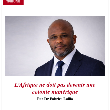
TRIBUNE
L’Afrique ne doit pas devenir une
colonie numérique
Par Dr Fabrice Lollia