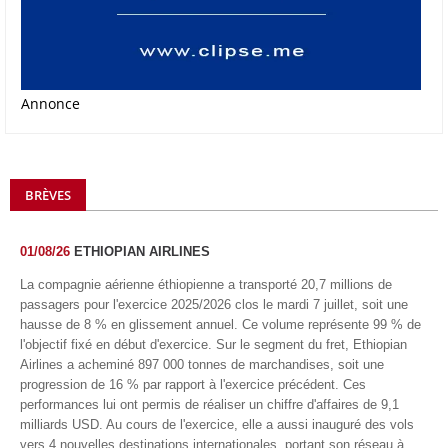
Annonce
BRÈVES
01/08/26
ETHIOPIAN AIRLINES
La compagnie aérienne éthiopienne a transporté 20,7 millions de
passagers pour l'exercice 2025/2026 clos le mardi 7 juillet, soit une
hausse de 8 % en glissement annuel. Ce volume représente 99 % de
l'objectif fixé en début d'exercice. Sur le segment du fret, Ethiopian
Airlines a acheminé 897 000 tonnes de marchandises, soit une
progression de 16 % par rapport à l'exercice précédent. Ces
performances lui ont permis de réaliser un chiffre d'affaires de 9,1
milliards USD. Au cours de l'exercice, elle a aussi inauguré des vols
vers 4 nouvelles destinations internationales, portant son réseau à