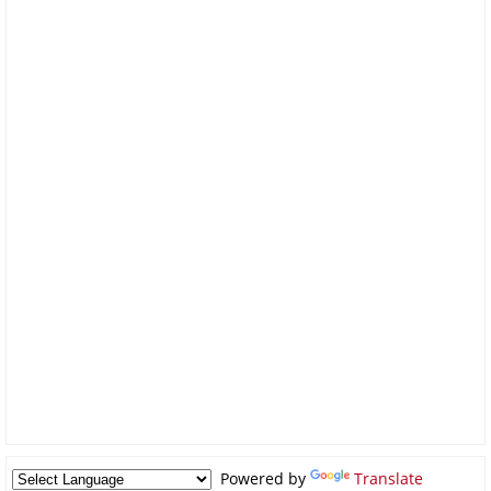
Powered by
Translate