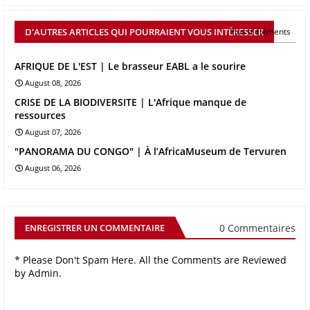
D'AUTRES ARTICLES QUI POURRAIENT VOUS INTÉRESSER
Plus d'éléments
AFRIQUE DE L'EST | Le brasseur EABL a le sourire
August 08, 2026
CRISE DE LA BIODIVERSITE | L'Afrique manque de
ressources
August 07, 2026
"PANORAMA DU CONGO" | À l’AfricaMuseum de Tervuren
August 06, 2026
0 Commentaires
ENREGISTRER UN COMMENTAIRE
* Please Don't Spam Here. All the Comments are Reviewed
by Admin.