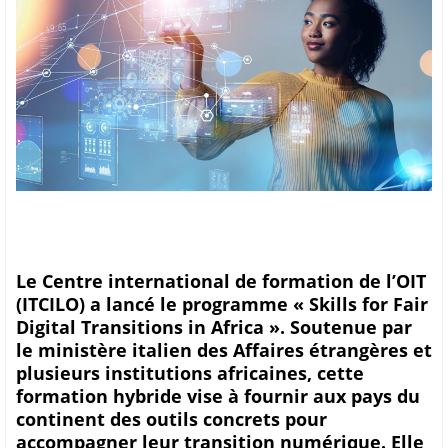
Le Centre international de formation de l’OIT
(ITCILO) a lancé le programme « Skills for Fair
Digital Transitions in Africa ». Soutenue par
le ministère italien des Affaires étrangères et
plusieurs institutions africaines, cette
formation hybride vise à fournir aux pays du
continent des outils concrets pour
accompagner leur transition numérique. Elle