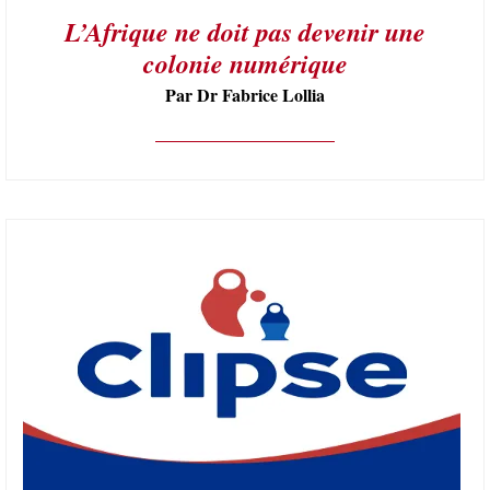
L’Afrique ne doit pas devenir une
colonie numérique
Par Dr Fabrice Lollia