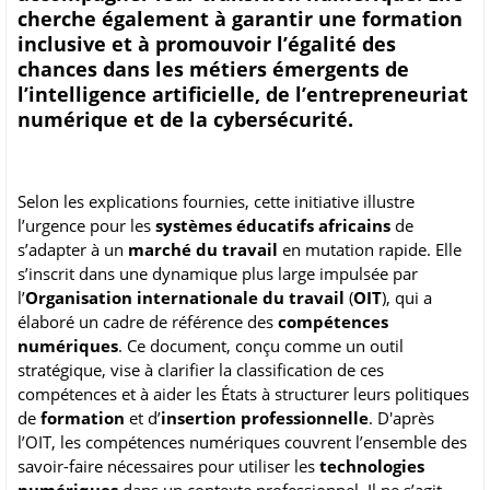
cherche également à garantir une formation
inclusive et à promouvoir l’égalité des
chances dans les métiers émergents de
l’intelligence artificielle, de l’entrepreneuriat
numérique et de la cybersécurité.
Selon les explications fournies, cette initiative illustre
l’urgence pour les
systèmes éducatifs africains
de
s’adapter à un
marché du travail
en mutation rapide. Elle
s’inscrit dans une dynamique plus large impulsée par
l’
Organisation internationale du travail
(
OIT
), qui a
élaboré un cadre de référence des
compétences
numériques
. Ce document, conçu comme un outil
stratégique, vise à clarifier la classification de ces
compétences et à aider les États à structurer leurs politiques
de
formation
et d’
insertion professionnelle
. D'après
l’OIT, les compétences numériques couvrent l’ensemble des
savoir-faire nécessaires pour utiliser les
technologies