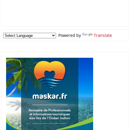
Powered by
Translate