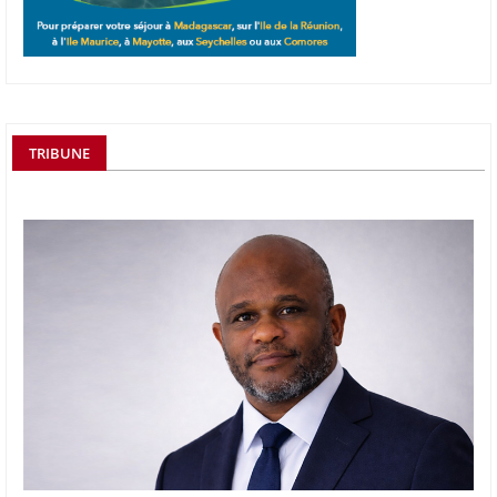
TRIBUNE