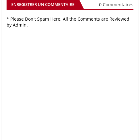
0 Commentaires
ENREGISTRER UN COMMENTAIRE
* Please Don't Spam Here. All the Comments are Reviewed
by Admin.