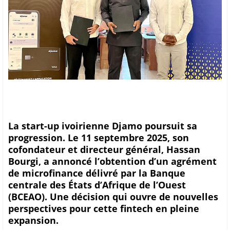
La start-up ivoirienne Djamo poursuit sa
progression. Le 11 septembre 2025, son
cofondateur et directeur général, Hassan
Bourgi, a annoncé l’obtention d’un agrément
de microfinance délivré par la Banque
centrale des États d’Afrique de l’Ouest
(BCEAO). Une décision qui ouvre de nouvelles
perspectives pour cette fintech en pleine
expansion.