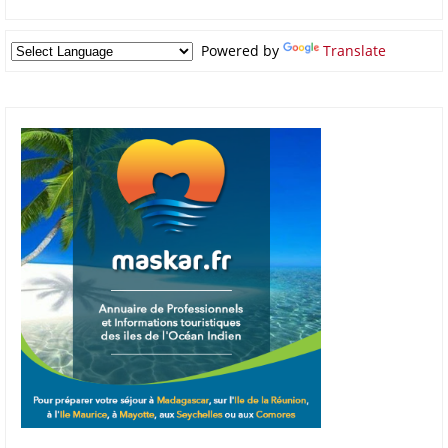
Powered by
Translate