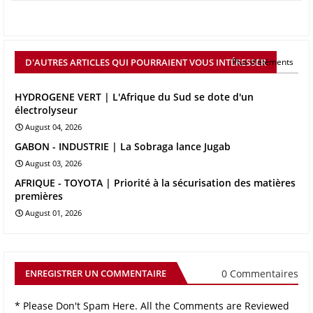
D'AUTRES ARTICLES QUI POURRAIENT VOUS INTÉRESSER
Plus d'éléments
HYDROGENE VERT | L'Afrique du Sud se dote d'un
électrolyseur
August 04, 2026
GABON - INDUSTRIE | La Sobraga lance Jugab
August 03, 2026
AFRIQUE - TOYOTA | Priorité à la sécurisation des matières
premières
August 01, 2026
0 Commentaires
ENREGISTRER UN COMMENTAIRE
* Please Don't Spam Here. All the Comments are Reviewed