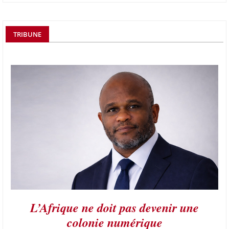
TRIBUNE
L’Afrique ne doit pas devenir une
colonie numérique