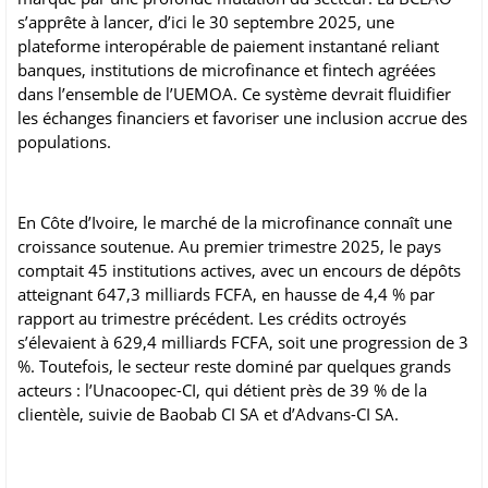
s’apprête à lancer, d’ici le 30 septembre 2025, une
plateforme interopérable de paiement instantané reliant
banques, institutions de microfinance et fintech agréées
dans l’ensemble de l’UEMOA. Ce système devrait fluidifier
les échanges financiers et favoriser une inclusion accrue des
populations.
En Côte d’Ivoire, le marché de la microfinance connaît une
croissance soutenue. Au premier trimestre 2025, le pays
comptait 45 institutions actives, avec un encours de dépôts
atteignant 647,3 milliards FCFA, en hausse de 4,4 % par
rapport au trimestre précédent. Les crédits octroyés
s’élevaient à 629,4 milliards FCFA, soit une progression de 3
%. Toutefois, le secteur reste dominé par quelques grands
acteurs : l’Unacoopec-CI, qui détient près de 39 % de la
clientèle, suivie de Baobab CI SA et d’Advans-CI SA.