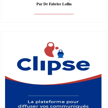
Par Dr Fabrice Lollia