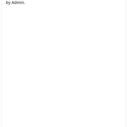
by Admin.