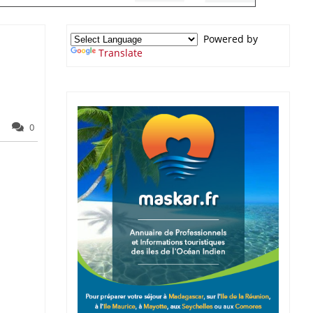
Powered by
Translate
0