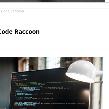
r Code Raccoon
 Code Raccoon