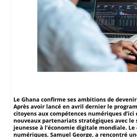
Le Ghana confirme ses ambitions de devenir 
Après avoir lancé en avril dernier le progra
citoyens aux compétences numériques d’ici 
nouveaux partenariats stratégiques avec le s
jeunesse à l’économie digitale mondiale. Le
numériques, Samuel George, a rencontré une