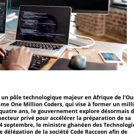
un pôle technologique majeur en Afrique de l’Ou
mme One Million Coders, qui vise à former un mill
quatre ans, le gouvernement explore désormais 
ecteur privé pour accélérer la préparation de sa
 4 septembre, le ministre ghanéen des Technologi
 délégation de la société Code Raccoon afin de