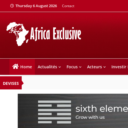
Thursday 6 August 2026
Contact
Home
Actualités
Focus
Acteurs
Investir
DEVISES