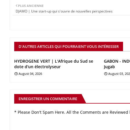
PLUS ANCIENNE
DJAMO | Une start-up qui s'ouvre de nouvelles perspectives
D'AUTRES ARTICLES QUI POURRAIENT VOUS INTÉRESSER
HYDROGENE VERT | L'Afrique du Sud se
GABON - INDU
dote d'un électrolyseur
Jugab
August 04, 2026
August 03, 20
ENREGISTRER UN COMMENTAIRE
* Please Don't Spam Here. All the Comments are Reviewed