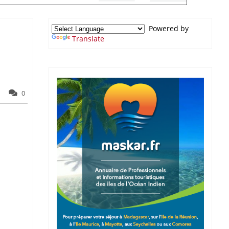
Powered by
Translate
0