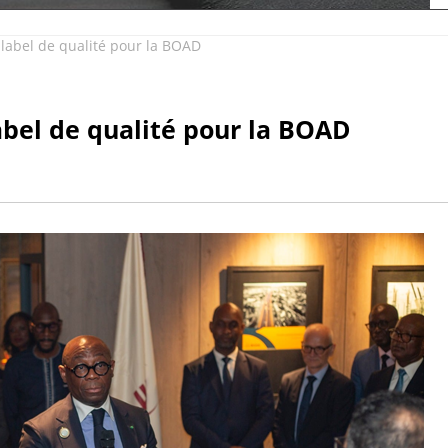
abel de qualité pour la BOAD
bel de qualité pour la BOAD