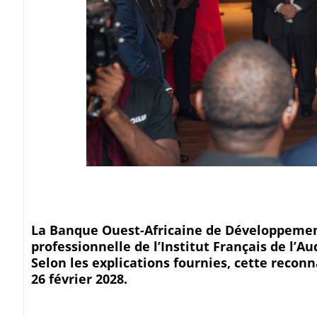
La Banque Ouest-Africaine de Développement 
professionnelle de l’Institut Français de l’Au
Selon les explications fournies, cette reconn
26 février 2028.