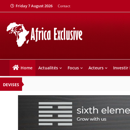
Friday 7 August 2026
Contact
Home
Actualités
Focus
Acteurs
Investir
DEVISES