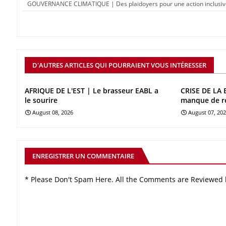
GOUVERNANCE CLIMATIQUE | Des plaidoyers pour une action inclusiv
D'AUTRES ARTICLES QUI POURRAIENT VOUS INTÉRESSER
AFRIQUE DE L'EST | Le brasseur EABL a
CRISE DE LA 
le sourire
manque de r
August 08, 2026
August 07, 20
ENREGISTRER UN COMMENTAIRE
* Please Don't Spam Here. All the Comments are Reviewed