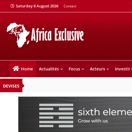
Saturday 8 August 2026
Contact
Home
Actualités
Focus
Acteurs
Investir
DEVISES