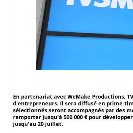
En partenariat avec WeMake Productions, TV
d'entrepreneurs. Il sera diffusé en prime-tim
sélectionnés seront accompagnés par des men
remporter jusqu'à 500 000 € pour développer 
jusqu'au 20 juillet.