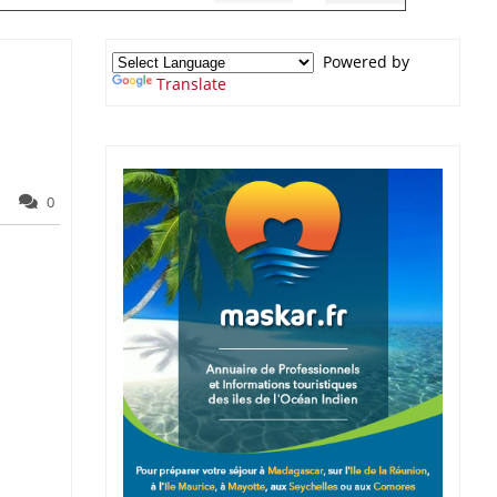
Powered by
Translate
0