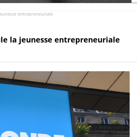
eunesse entrepreneuriale
 la jeunesse entrepreneuriale