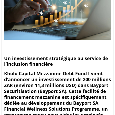
Un investissement stratégique au service de
l’inclusion financière
Kholo Capital Mezzanine Debt Fund I vient
d’annoncer un investissement de 200 millions
ZAR (environ 11,3 millions USD) dans Bayport
Securitisation (Bayport SA). Cette facilité de
financement mezzanine est spécifiquement
dédiée au développement du Bayport SA
Financial Wellness Solutions Programme, un
programme conçu pour aider les employés