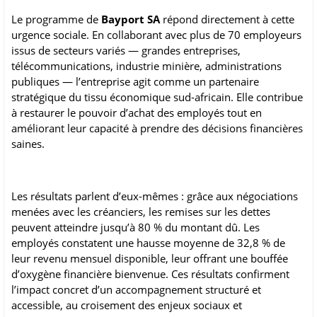
Le programme de
Bayport SA
répond directement à cette
urgence sociale. En collaborant avec plus de 70 employeurs
issus de secteurs variés — grandes entreprises,
télécommunications, industrie minière, administrations
publiques — l’entreprise agit comme un partenaire
stratégique du tissu économique sud-africain. Elle contribue
à restaurer le pouvoir d’achat des employés tout en
améliorant leur capacité à prendre des décisions financières
saines.
Les résultats parlent d’eux-mêmes : grâce aux négociations
menées avec les créanciers, les remises sur les dettes
peuvent atteindre jusqu’à 80 % du montant dû. Les
employés constatent une hausse moyenne de 32,8 % de
leur revenu mensuel disponible, leur offrant une bouffée
d’oxygène financière bienvenue. Ces résultats confirment
l’impact concret d’un accompagnement structuré et
accessible, au croisement des enjeux sociaux et