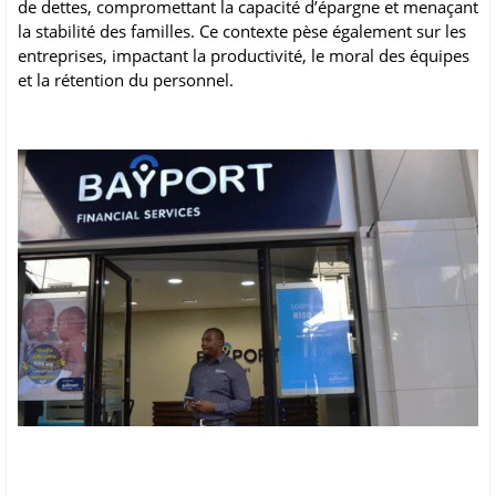
de dettes, compromettant la capacité d’épargne et menaçant
la stabilité des familles. Ce contexte pèse également sur les
entreprises, impactant la productivité, le moral des équipes
et la rétention du personnel.