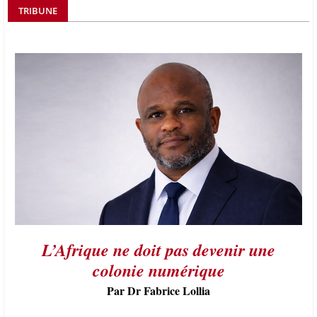
TRIBUNE
L’Afrique ne doit pas devenir une
colonie numérique
Par Dr Fabrice Lollia