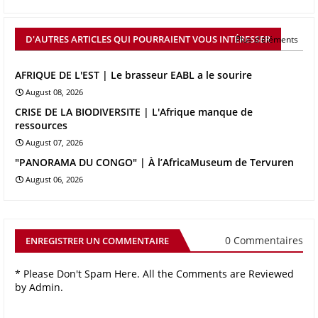
D'AUTRES ARTICLES QUI POURRAIENT VOUS INTÉRESSER
Plus d'éléments
AFRIQUE DE L'EST | Le brasseur EABL a le sourire
August 08, 2026
CRISE DE LA BIODIVERSITE | L'Afrique manque de
ressources
August 07, 2026
"PANORAMA DU CONGO" | À l’AfricaMuseum de Tervuren
August 06, 2026
0 Commentaires
ENREGISTRER UN COMMENTAIRE
* Please Don't Spam Here. All the Comments are Reviewed
by Admin.