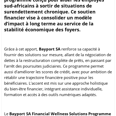
sud-africains à sortir de situations de
surendettement chronique. Ce soutien
financier vise à consolider un modèle
d’impact à long terme au service de la
stabilité économique des foyers.
Grâce à cet apport,
Bayport SA
renforce sa capacité à
fournir des solutions sur mesure, allant de la négociation de
dettes à la restructuration complète de prêts, en passant par
l'arrêt des poursuites judiciaires. Ce programme permet
aussi d'améliorer les scores de crédit, avec pour ambition de
rétablir une trajectoire financière positive pour les
bénéficiaires. L’accent est mis sur une approche holistique
du bien-être financier, intégrant assistance individuelle,
formation et accès à des outils numériques adaptés.
Le
Bayport SA Financial Wellness Solutions Programme