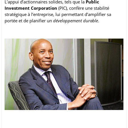
L’appui d’actionnaires solides, tels que la
Public
Investment Corporation
(PIC), confère une stabilité
stratégique à l’entreprise, lui permettant d’amplifier sa
portée et de planifier un
développement durable
.