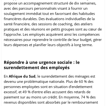
propose un accompagnement structuré de dix semaines,
avec des parcours personnalisés visant à fournir un
soulagement immédiat tout en favorisant des habitudes
financières durables. Des évaluations individuelles de la
santé financière, des sessions de coaching, des ateliers
pratiques et des réunions en petits groupes sont au cœur de
l’approche. Les employés acquièrent ainsi les compétences
nécessaires pour reprendre le contrôle de leur budget, gérer
leurs dépenses et planifier leurs objectifs à long terme.
Répondre à une urgence sociale : le
surendettement des employés
En
Afrique du Sud
, le surendettement des ménages est
devenu une problématique nationale. Plus de 60 % des
personnes employées sont en situation d’endettement
excessif, et 49 % d’entre elles accusent des retards de
paiement sur au moins un crédit. En moyenne, 74 % des
revenus disponibles sont absorbés par le remboursement