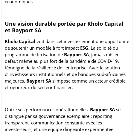
économiques.
Une vision durable portée par Kholo Capital
et Bayport SA
Kholo Capital
voit dans cet investissement une opportunité
de soutenir un modèle à fort impact
ESG
. La solidité du
programme de titrisation de
Bayport SA
, jamais mis en
défaut même au plus fort de la pandémie de COVID-19,
témoigne de la résilience de l’entreprise. Avec le soutien
d’investisseurs institutionnels et de banques sud-africaines
majeures,
Bayport SA
s’impose comme un acteur crédible
et rigoureux du secteur financier.
Outre ses performances opérationnelles,
Bayport SA
se
distingue par sa gouvernance exemplaire : reporting
transparent, communication constante avec les
investisseurs, et une équipe dirigeante expérimentée.