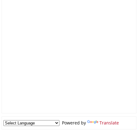
Powered by
Translate