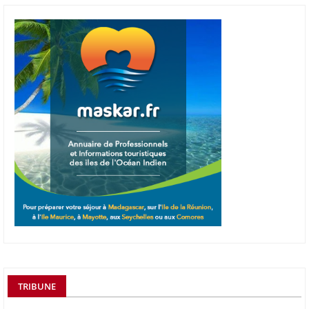
TRIBUNE