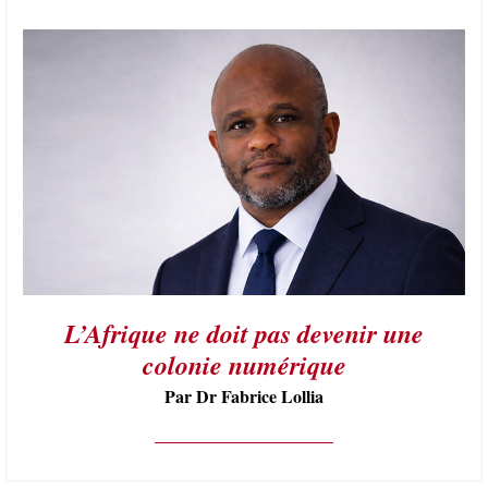
L’Afrique ne doit pas devenir une
colonie numérique
Par Dr Fabrice Lollia