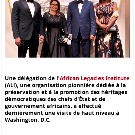
Une délégation de l'
African Legacies Institute
(ALI), une organisation pionnière dédiée à la
préservation et à la promotion des héritages
démocratiques des chefs d'État et de
gouvernement africains, a effectué
dernièrement une visite de haut niveau à
Washington, D.C.