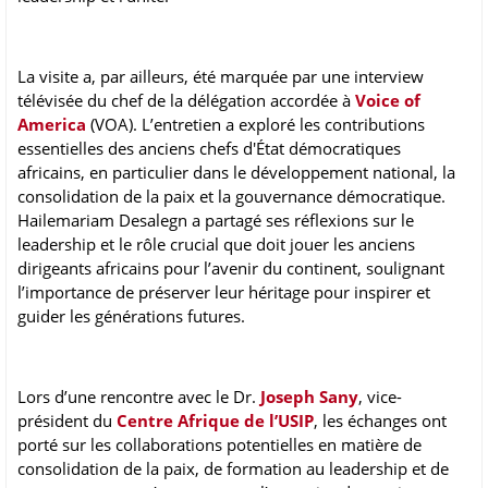
La visite a, par ailleurs, été marquée par une interview
télévisée du chef de la délégation accordée à
Voice of
America
(VOA). L’entretien a exploré les contributions
essentielles des anciens chefs d'État démocratiques
africains, en particulier dans le développement national, la
consolidation de la paix et la gouvernance démocratique.
Hailemariam Desalegn a partagé ses réflexions sur le
leadership et le rôle crucial que doit jouer les anciens
dirigeants africains pour l’avenir du continent, soulignant
l’importance de préserver leur héritage pour inspirer et
guider les générations futures.
Lors d’une rencontre avec le Dr.
Joseph Sany
, vice-
président du
Centre Afrique de l’USIP
, les échanges ont
porté sur les collaborations potentielles en matière de
consolidation de la paix, de formation au leadership et de