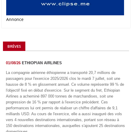
Annonce
BRÈVES
01/08/26
ETHIOPIAN AIRLINES
La compagnie aérienne éthiopienne a transporté 20,7 millions de
passagers pour l'exercice 2025/2026 clos le mardi 7 juillet, soit une
hausse de 8 % en glissement annuel. Ce volume représente 99 % de
l'objectif fixé en début d'exercice. Sur le segment du fret, Ethiopian
Airlines a acheminé 897 000 tonnes de marchandises, soit une
progression de 16 % par rapport à l'exercice précédent. Ces
performances lui ont permis de réaliser un chiffre d'affaires de 9,1
milliards USD. Au cours de l'exercice, elle a aussi inauguré des vols
vers 4 nouvelles destinations internationales, portant son réseau à
150 destinations internationales, auxquelles s'ajoutent 25 destinations
domestiques