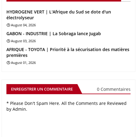
HYDROGENE VERT | L'Afrique du Sud se dote d'un
électrolyseur
August 04, 2026
GABON - INDUSTRIE | La Sobraga lance Jugab
August 03, 2026
AFRIQUE - TOYOTA | Priorité à la sécurisation des matières
premières
August 01, 2026
0 Commentaires
ENREGISTRER UN COMMENTAIRE
* Please Don't Spam Here. All the Comments are Reviewed
by Admin.