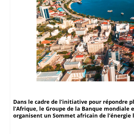
Dans le cadre de l’initiative pour répondre p
l’Afrique, le Groupe de la Banque mondiale 
organisent un Sommet africain de l’énergie l