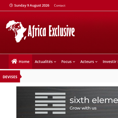
Sunday 9 August 2026
Contact
Home
Actualités
Focus
Acteurs
Investir
DEVISES