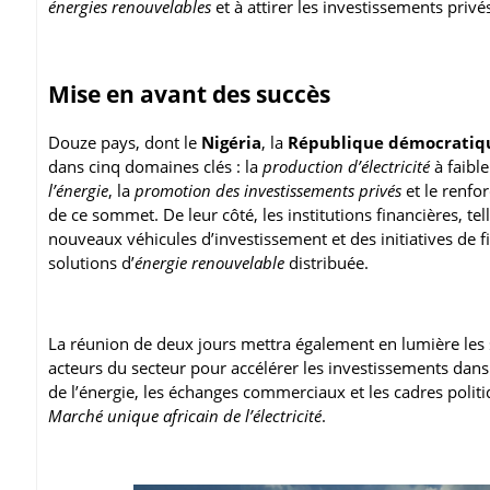
énergies renouvelables
et à attirer les investissements privé
Mise en avant des succès
Douze pays, dont le
Nigéria
, la
République démocratiq
dans cinq domaines clés : la
production d’électricité
à faible 
l’énergie
, la
promotion des investissements privés
et le renfor
de ce sommet. De leur côté, les institutions financières, tel
nouveaux véhicules d’investissement et des initiatives de 
solutions d’
énergie renouvelable
distribuée.
La réunion de deux jours mettra également en lumière les
acteurs du secteur pour accélérer les investissements dans 
de l’énergie, les échanges commerciaux et les cadres polit
Marché unique africain de l’électricité
.