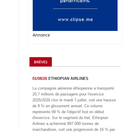
Annonce
BRÈVES
01/08/26
ETHIOPIAN AIRLINES
La compagnie aérienne éthiopienne a transporté
20,7 millions de passagers pour l'exercice
2025/2026 clos le mardi 7 juillet, soit une hausse
de 8 % en glissement annuel. Ce volume
représente 99 % de l'objectif fixé en début
d'exercice. Sur le segment du fret, Ethiopian
Airlines a acheminé 897 000 tonnes de
marchandises, soit une progression de 16 % par