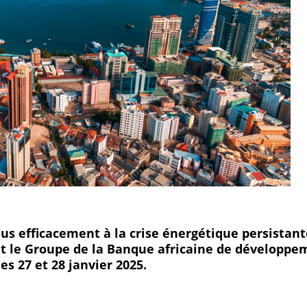
lus efficacement à la crise énergétique persistan
et le Groupe de la Banque africaine de développe
es 27 et 28 janvier 2025.