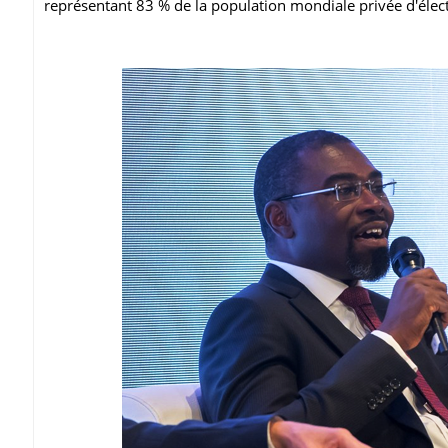
représentant 83 % de la population mondiale privée d'électr