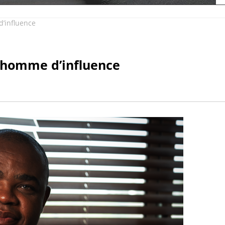
influence
homme d’influence