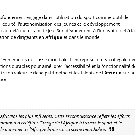
ofondément engagé dans l'utilisation du sport comme outil de
l'équité, l'autonomisation des jeunes et le développement
au-delà du terrain de jeu. Son dévouement à l'innovation et à la
ation de dirigeants en
Afrique
et dans le monde.
d'événements de classe mondiale. L'entreprise intervient égaleme
tions durables pour améliorer l'accessibilité et la fonctionnalité d
tre en valeur le riche patrimoine et les talents de l'
Afrique
sur la
tion.
icains les plus influents. Cette reconnaissance reflète les efforts
ommun à redéfinir l'image de l'
Afrique
à travers le sport et le
 potentiel de l'Afrique brille sur la scène mondiale ».