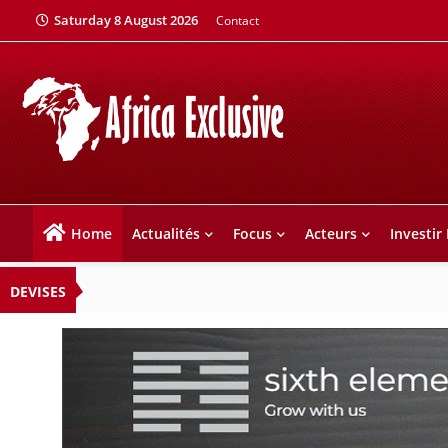
Saturday 8 August 2026
Contact
Home
Actualités
Focus
Acteurs
Investir
DEVISES