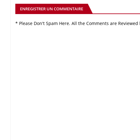
ENREGISTRER UN COMMENTAIRE
* Please Don't Spam Here. All the Comments are Reviewed