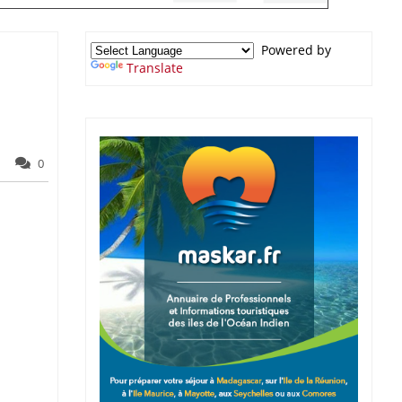
Powered by
Translate
0