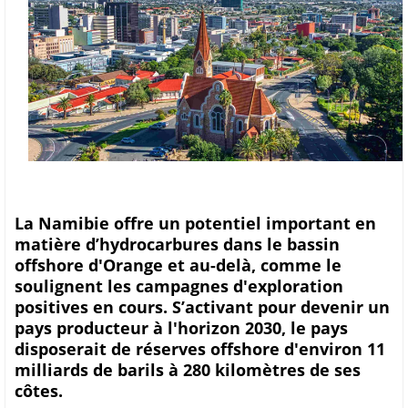
La Namibie offre un potentiel important en
matière d’hydrocarbures dans le bassin
offshore d'Orange et au-delà, comme le
soulignent les campagnes d'exploration
positives en cours. S’activant pour devenir un
pays producteur à l'horizon 2030, le pays
disposerait de réserves offshore d'environ 11
milliards de barils à 280 kilomètres de ses
côtes.