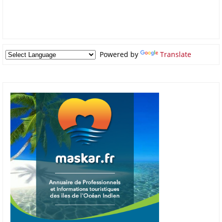
Powered by
Translate