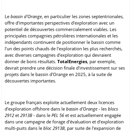
Le
bassin d'Orange
, en particulier les zones septentrionales,
offre d'importantes perspectives d'exploration avec un
potentiel de découvertes commercialement viables. Les
principales compagnies pétrolières internationales et les
indépendants continuent de positionner le bassin comme
l'un des points chauds de l'exploration les plus recherchés,
avec diverses campagnes d'exploration qui devraient
donner de bons résultats.
TotalEnergies
, par exemple,
devrait prendre une décision finale d'investissement sur ses
projets dans le bassin d'Orange en 2025, à la suite de
découvertes importantes.
Le groupe français exploite actuellement deux licences
d'exploration offshore dans le
bassin d'Orange
- les
blocs
2912
et
2913B
- dans le
PEL 56
et est actuellement engagée
dans une campagne de forage d'évaluation et d'exploration
multi-puits dans le
bloc 2913B
, par suite de l'expansion de