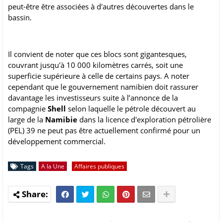
peut-être être associées à d'autres découvertes dans le
bassin.
Il convient de noter que ces blocs sont gigantesques,
couvrant jusqu'à 10 000 kilomètres carrés, soit une
superficie supérieure à celle de certains pays. A noter
cependant que le gouvernement namibien doit rassurer
davantage les investisseurs suite à l’annonce de la
compagnie
Shell
selon laquelle le pétrole découvert au
large de la
Namibie
dans la licence d'exploration pétrolière
(PEL) 39 ne peut pas être actuellement confirmé pour un
développement commercial.
Tags
A la Une
Affaires publiques