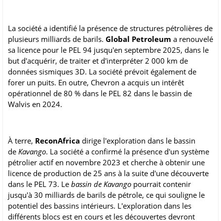
La société a identifié la présence de structures pétrolières de
plusieurs milliards de barils.
Global Petroleum
a renouvelé
sa licence pour le PEL 94 jusqu'en septembre 2025, dans le
but d'acquérir, de traiter et d'interpréter 2 000 km de
données sismiques 3D. La société prévoit également de
forer un puits. En outre, Chevron a acquis un intérêt
opérationnel de 80 % dans le PEL 82 dans le bassin de
Walvis en 2024.
À terre,
ReconAfrica
dirige l'exploration dans le bassin
de
Kavango
. La société a confirmé la présence d'un système
pétrolier actif en novembre 2023 et cherche à obtenir une
licence de production de 25 ans à la suite d'une découverte
dans le PEL 73. Le
bassin de Kavango
pourrait contenir
jusqu'à 30 milliards de barils de pétrole, ce qui souligne le
potentiel des bassins intérieurs. L'exploration dans les
différents blocs est en cours et les découvertes devront