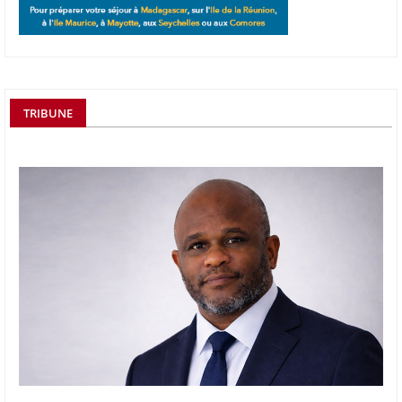
TRIBUNE