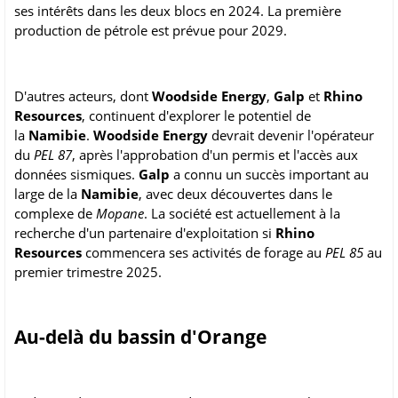
ses intérêts dans les deux blocs en 2024. La première
production de pétrole est prévue pour 2029.
D'autres acteurs, dont
Woodside Energy
,
Galp
et
Rhino
Resources
, continuent d'explorer le potentiel de
la
Namibie
.
Woodside Energy
devrait devenir l'opérateur
du
PEL 87
, après l'approbation d'un permis et l'accès aux
données sismiques.
Galp
a connu un succès important au
large de la
Namibie
, avec deux découvertes dans le
complexe de
Mopane
. La société est actuellement à la
recherche d'un partenaire d'exploitation si
Rhino
Resources
commencera ses activités de forage au
PEL 85
au
premier trimestre 2025.
Au-delà du bassin d'Orange