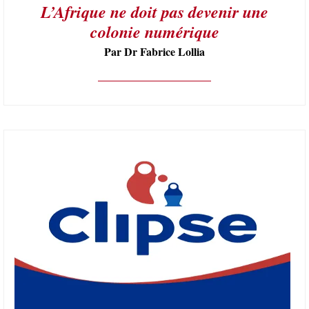
L’Afrique ne doit pas devenir une
colonie numérique
Par Dr Fabrice Lollia